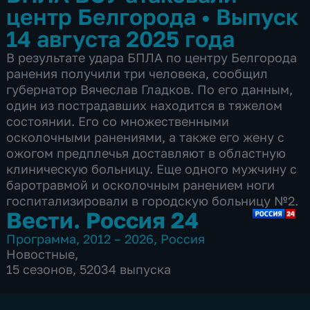
центр Белгорода
•
Выпуск
14 августа 2025 года
В результате удара БПЛА по центру Белгорода
ранения получили три человека, сообщил
губернатор Вячеслав Гладков. По его данным,
один из пострадавших находится в тяжелом
состоянии. Его со множественными
осколочными ранениями, а также его жену с
ожогом предплечья доставляют в областную
клиническую больницу. Еще одного мужчину с
баротравмой и осколочным ранением ноги
госпитализировали в городскую больницу №2.
Вести. Россия 24
Программа
,
2012 – 2026
,
Россия
Новостные
,
15 сезонов, 52034 выпуска