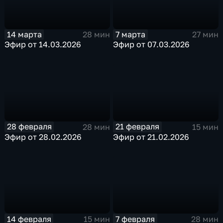
14 марта
7 марта
28 мин
27 мин
Эфир от 14.03.2026
Эфир от 07.03.2026
28 февраля
21 февраля
28 мин
15 мин
Эфир от 28.02.2026
Эфир от 21.02.2026
14 февраля
7 февраля
15 мин
28 мин