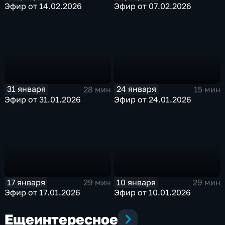
Эфир от 14.02.2026
Эфир от 07.02.2026
31 января
24 января
28 мин
15 мин
Эфир от 31.01.2026
Эфир от 24.01.2026
17 января
10 января
29 мин
29 мин
Эфир от 17.01.2026
Эфир от 10.01.2026
Еще
интересное