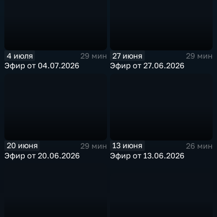
4 июля
27 июня
29 мин
29 мин
Эфир от 04.07.2026
Эфир от 27.06.2026
20 июня
13 июня
29 мин
26 мин
Эфир от 20.06.2026
Эфир от 13.06.2026