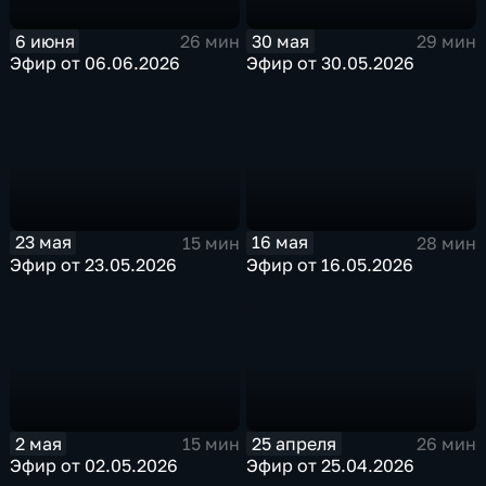
30 мая
6 июня
29 мин
26 мин
Эфир от 30.05.2026
Эфир от 06.06.2026
23 мая
16 мая
15 мин
28 мин
Эфир от 23.05.2026
Эфир от 16.05.2026
2 мая
25 апреля
15 мин
26 мин
Эфир от 02.05.2026
Эфир от 25.04.2026