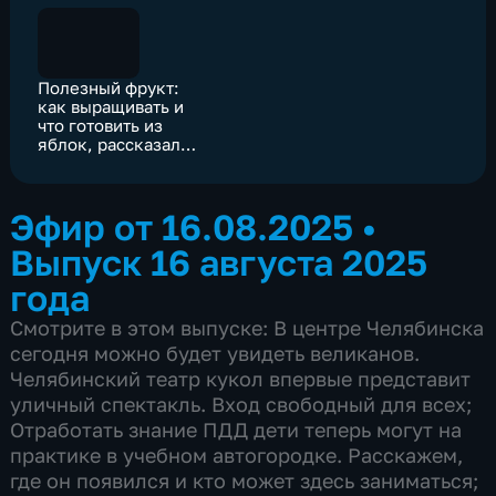
Полезный фрукт:
как выращивать и
что готовить из
яблок, рассказали
эксперты из
Челябинска
Эфир от 16.08.2025
•
Выпуск 16 августа 2025
года
Смотрите в этом выпуске: В центре Челябинска
сегодня можно будет увидеть великанов.
Челябинский театр кукол впервые представит
уличный спектакль. Вход свободный для всех;
Отработать знание ПДД дети теперь могут на
практике в учебном автогородке. Расскажем,
где он появился и кто может здесь заниматься;