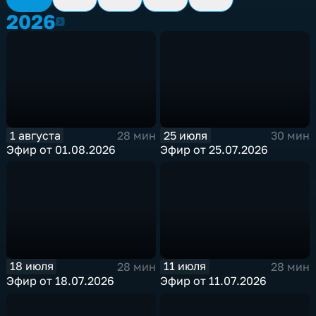
2026
2026
1 августа
25 июля
28 мин
30 мин
Эфир от 01.08.2026
Эфир от 25.07.2026
18 июля
11 июля
28 мин
28 мин
Эфир от 18.07.2026
Эфир от 11.07.2026