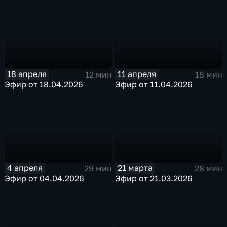
18 апреля
11 апреля
12 мин
18 мин
Эфир от 18.04.2026
Эфир от 11.04.2026
4 апреля
21 марта
29 мин
28 мин
Эфир от 04.04.2026
Эфир от 21.03.2026