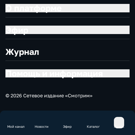
О платформе
Эфир
Журнал
Помощь и информация
© 2026 Сетевое издание «Смотрим»
Мой канал
Новости
Эфир
Каталог
Поиск