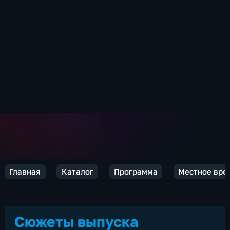
Главная
Каталог
Программа
Местное вре
Сюжеты выпуска