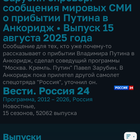
сообщения мировых СМИ
о прибытии Путина в
Анкоридж
•
Выпуск 15
августа 2025 года
Сообщение для тех, кто уже почему-то
рассказывает о прибытии Владимира Путина в
Анкоридж, сделал соведущий программы
"Москва. Кремль. Путин" Павел Зарубин. В
Анкоридж пока прилетел другой самолет
спецотряда "Россия", уточнил он.
Вести. Россия 24
Программа
,
2012 – 2026
,
Россия
Новостные
,
15 сезонов, 52062 выпуска
Выпуски