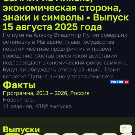
экономическая сторона,
знаки и символы
•
Выпуск
15 августа 2025 года
По пути на Аляску Владимир Путин совершил
остановку в Магадане. Глава государства
посетил местные предприятия и провел
совещание. Состав российской делегации
подтверждает экономический фокус саммита.
Будут ли обсуждать отмену санкций. Трамп
встретит Путина лично у трапа самолета.
Факты
Программа
,
2013 – 2026
,
Россия
Новостные
,
14 сезонов, 4382 выпуска
Выпуски