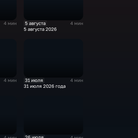
5 августа
4 мин
4 мин
5 августа 2026
31 июля
4 мин
4 мин
31 июля 2026 года
26 июля
4 мин
4 мин