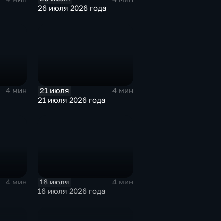
26 июля 2026 года
21 июля
4 мин
4 мин
21 июля 2026 года
16 июля
4 мин
4 мин
16 июля 2026 года