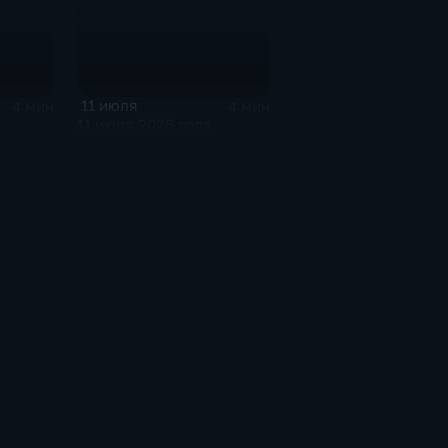
11 июля
4 мин
4 мин
11 июля 2026 года