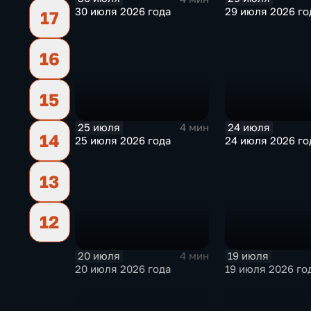
30 июля 2026 года
29 июля 2026 го
17
16
15
25 июля
24 июля
4 мин
14
25 июля 2026 года
24 июля 2026 го
13
12
20 июля
19 июля
4 мин
20 июля 2026 года
19 июля 2026 го