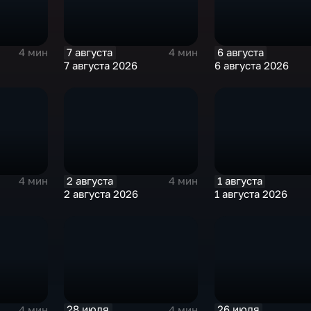
7 августа
6 августа
4 мин
4 мин
7 августа 2026
6 августа 2026
2 августа
1 августа
4 мин
4 мин
2 августа 2026
1 августа 2026
28 июля
26 июля
4 мин
4 мин