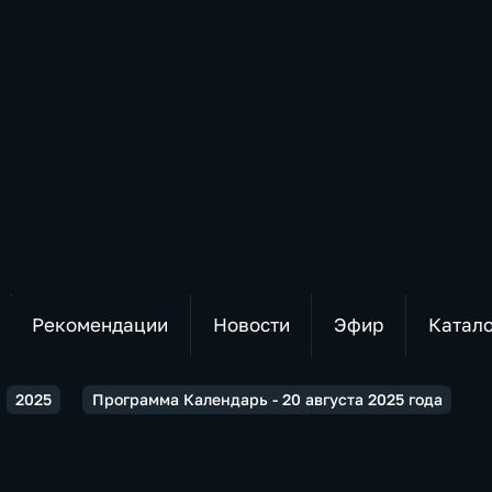
Рекомендации
Новости
Эфир
Катал
2025
Программа Календарь - 20 августа 2025 года