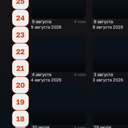
25
24
9 августа
8 августа
4 мин
9 августа 2026
8 августа 2026
23
22
21
4 августа
3 августа
4 мин
4 августа 2026
3 августа 2026
20
19
18
30 июля
29 июля
4 мин