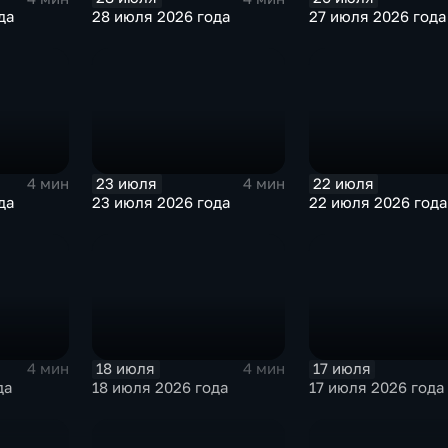
да
28 июля 2026 года
27 июля 2026 года
23 июля
22 июля
4 мин
4 мин
да
23 июля 2026 года
22 июля 2026 года
18 июля
17 июля
4 мин
4 мин
да
18 июля 2026 года
17 июля 2026 года