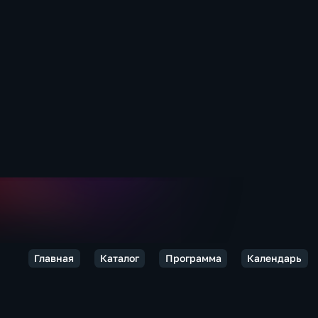
Главная
Каталог
Программа
Календарь