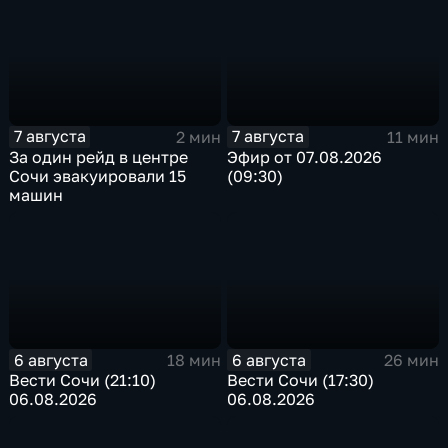
7 августа
7 августа
2 мин
11 мин
За один рейд в центре
Эфир от 07.08.2026
Сочи эвакуировали 15
(09:30)
машин
6 августа
6 августа
18 мин
26 мин
Вести Сочи (21:10)
Вести Сочи (17:30)
06.08.2026
06.08.2026