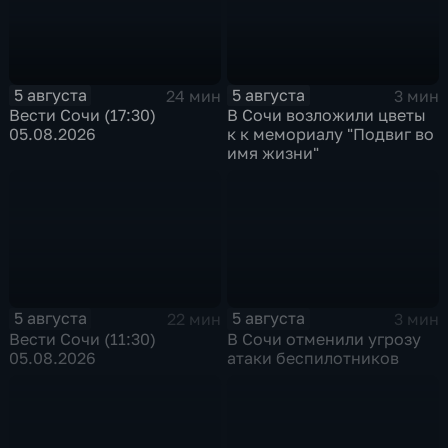
5 августа
5 августа
24 мин
3 мин
Вести Сочи (17:30)
В Сочи возложили цветы
05.08.2026
к к мемориалу "Подвиг во
имя жизни"
5 августа
5 августа
22 мин
3 мин
Вести Сочи (11:30)
В Сочи отменили угрозу
05.08.2026
атаки беспилотников