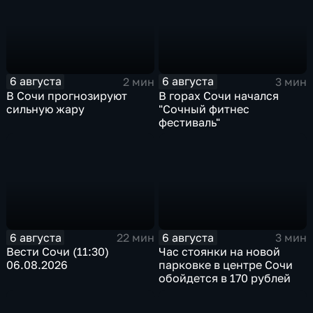
6 августа
6 августа
2 мин
3 мин
В Сочи прогнозируют
В горах Сочи начался
сильную жару
"Сочный фитнес
фестиваль"
6 августа
6 августа
22 мин
3 мин
Вести Сочи (11:30)
Час стоянки на новой
06.08.2026
парковке в центре Сочи
обойдется в 170 рублей