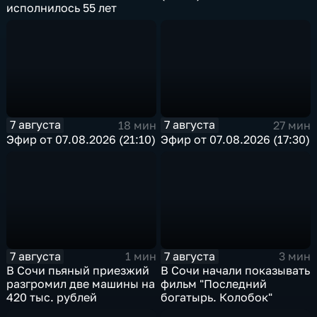
исполнилось 55 лет
7 августа
7 августа
18 мин
27 мин
Эфир от 07.08.2026 (21:10)
Эфир от 07.08.2026 (17:30)
7 августа
7 августа
1 мин
3 мин
В Сочи пьяный приезжий
В Сочи начали показывать
разгромил две машины на
фильм "Последний
420 тыс. рублей
богатырь. Колобок"