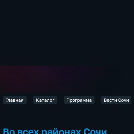
Главная
Каталог
Программа
Вести Сочи
Во всех районах Сочи