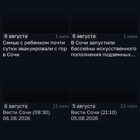
6 августа
6 августа
1 мин
1 мин
Семью с ребенком почти
В Сочи запустили
сутки эвакуировали с гор
бассейны искусственного
в Сочи
пополнения подземных
вод
6 августа
5 августа
11 мин
18 мин
Вести Сочи (09:30)
Вести Сочи (21:10)
06.08.2026
05.08.2026