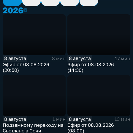
2026
2026
8 августа
8 августа
8 мин
17 мин
Эфир от 08.08.2026
Эфир от 08.08.2026
(20:50)
(14:30)
8 августа
8 августа
1 мин
13 мин
Подземному переходу на
Эфир от 08.08.2026
Светлане в Сочи
(08:00)