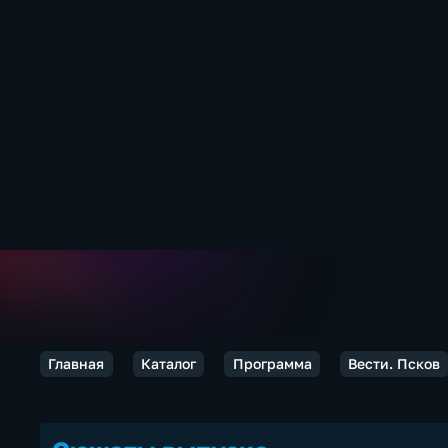
Главная
Каталог
Программа
Вести. Псков