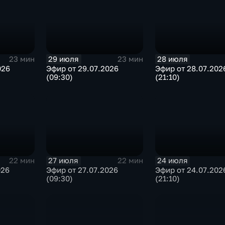
29 июля
28 июля
23 мин
23 мин
026
Эфир от 29.07.2026
Эфир от 28.07.202
(09:30)
(21:10)
27 июля
24 июля
22 мин
22 мин
026
Эфир от 27.07.2026
Эфир от 24.07.202
(09:30)
(21:10)