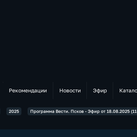
Рекомендации
Новости
Эфир
Катал
2025
Программа Вести. Псков - Эфир от 18.08.2025 (11