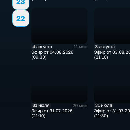
23
22
4 августа
3 августа
11 мин
Эфир от 04.08.2026
Эфир от 03.08.2
(09:30)
(21:10)
31 июля
31 июля
20 мин
Эфир от 31.07.2026
Эфир от 31.07.2
(21:10)
(11:30)