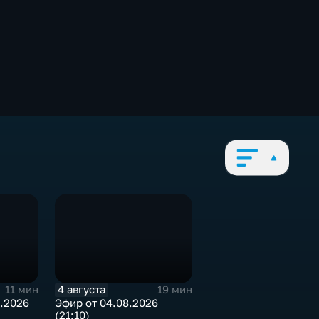
4 августа
11 мин
19 мин
.2026
Эфир от 04.08.2026
(21:10)