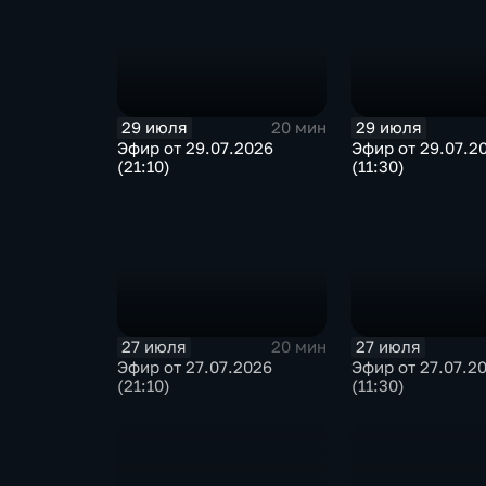
29 июля
29 июля
20 мин
Эфир от 29.07.2026
Эфир от 29.07.2
(21:10)
(11:30)
27 июля
27 июля
20 мин
Эфир от 27.07.2026
Эфир от 27.07.2
(21:10)
(11:30)