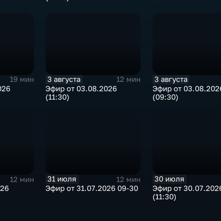
3 августа
3 августа
19 мин
12 мин
026
Эфир от 03.08.2026
Эфир от 03.08.202
(11:30)
(09:30)
31 июля
30 июля
12 мин
12 мин
026
Эфир от 31.07.2026 09-30
Эфир от 30.07.202
(11:30)