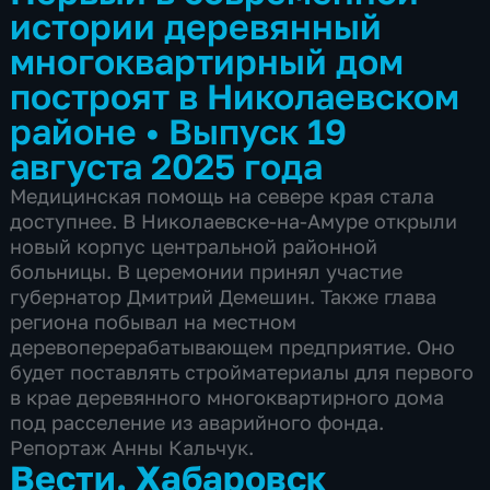
истории деревянный
многоквартирный дом
построят в Николаевском
районе
•
Выпуск 19
августа 2025 года
Медицинская помощь на севере края стала
доступнее. В Николаевске-на-Амуре открыли
новый корпус центральной районной
больницы. В церемонии принял участие
губернатор Дмитрий Демешин. Также глава
региона побывал на местном
деревоперерабатывающем предприятие. Оно
будет поставлять стройматериалы для первого
в крае деревянного многоквартирного дома
под расселение из аварийного фонда.
Репортаж Анны Кальчук.
Вести. Хабаровск