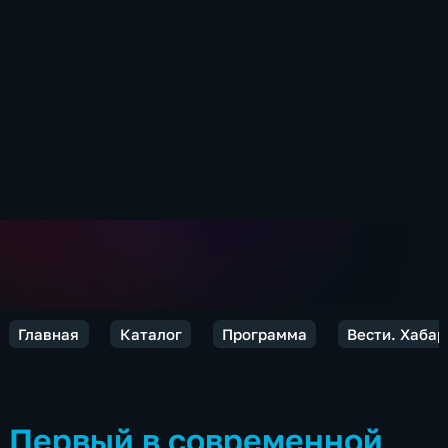
Главная
Каталог
Программа
Вести. Хабар
Первый в современной