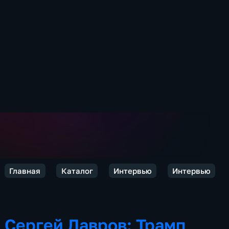
Главная
Каталог
Интервью
Интервью
Сергей Лавров: Трамп