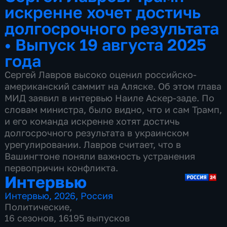
искренне хочет достичь
долгосрочного результата
•
Выпуск 19 августа 2025
года
Сергей Лавров высоко оценил российско-
американский саммит на Аляске. Об этом глава
МИД заявил в интервью Наиле Аскер-заде. По
словам министра, было видно, что и сам Трамп,
и его команда искренне хотят достичь
долгосрочного результата в украинском
урегулировании. Лавров считает, что в
Вашингтоне поняли важность устранения
первопричин конфликта.
Интервью
Интервью
,
2026
,
Россия
Политические
,
16 сезонов, 16195 выпусков