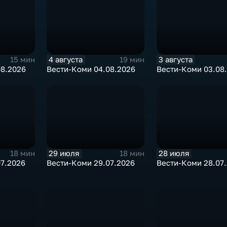
4 августа
3 августа
15 мин
19 мин
08.2026
Вести-Коми 04.08.2026
Вести-Коми 03.08
29 июля
28 июля
18 мин
18 мин
07.2026
Вести-Коми 29.07.2026
Вести-Коми 28.07