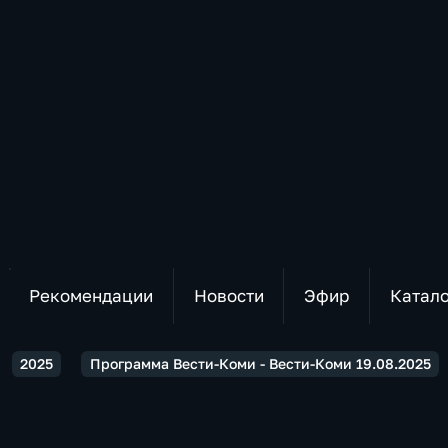
Рекомендации
Новости
Эфир
Катал
2025
Программа Вести-Коми - Вести-Коми 19.08.2025