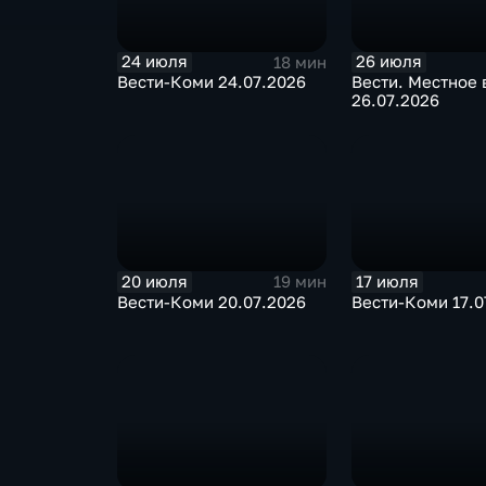
24 июля
26 июля
18 мин
Вести-Коми 24.07.2026
Вести. Местное
26.07.2026
20 июля
17 июля
19 мин
Вести-Коми 20.07.2026
Вести-Коми 17.0