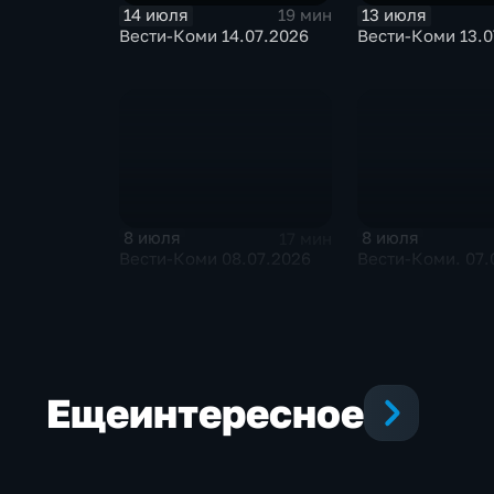
14 июля
13 июля
19 мин
Вести-Коми 14.07.2026
Вести-Коми 13.0
8 июля
8 июля
17 мин
Вести-Коми 08.07.2026
Вести-Коми. 07.
Еще
интересное