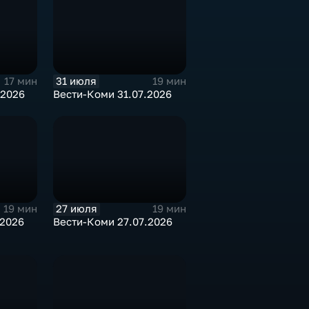
31 июля
17 мин
19 мин
.2026
Вести-Коми 31.07.2026
27 июля
19 мин
19 мин
.2026
Вести-Коми 27.07.2026