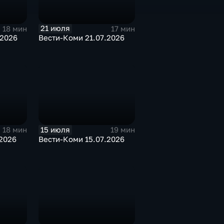
21 июля
18 мин
17 мин
.2026
Вести-Коми 21.07.2026
15 июля
18 мин
19 мин
2026
Вести-Коми 15.07.2026