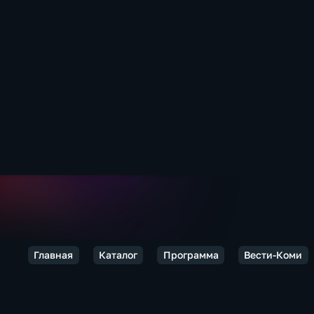
Главная
Каталог
Программа
Вести-Коми