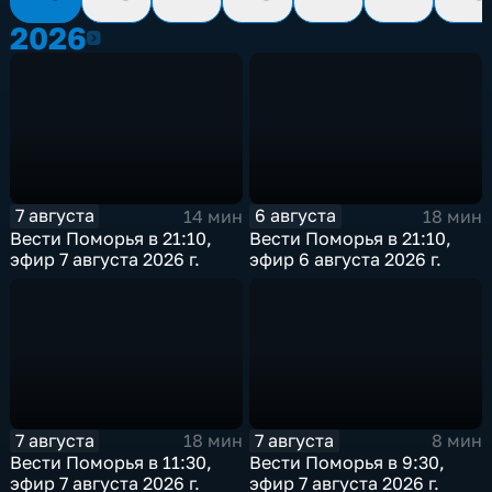
2026
2026
7 августа
6 августа
14 мин
18 мин
Вести Поморья в 21:10,
Вести Поморья в 21:10,
эфир 7 августа 2026 г.
эфир 6 августа 2026 г.
7 августа
7 августа
18 мин
8 мин
Вести Поморья в 11:30,
Вести Поморья в 9:30,
эфир 7 августа 2026 г.
эфир 7 августа 2026 г.