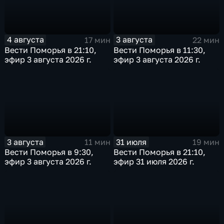
4 августа
3 августа
17 мин
22 мин
Вести Поморья в 21:10,
Вести Поморья в 11:30,
эфир 3 августа 2026 г.
эфир 3 августа 2026 г.
3 августа
31 июля
11 мин
19 мин
Вести Поморья в 9:30,
Вести Поморья в 21:10,
эфир 3 августа 2026 г.
эфир 31 июля 2026 г.