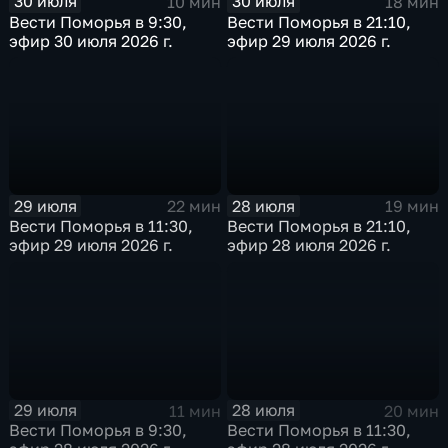
30 июля
30 июля
10 мин
18 мин
Вести Поморья в 9:30,
Вести Поморья в 21:10,
эфир 30 июля 2026 г.
эфир 29 июля 2026 г.
29 июля
28 июля
22 мин
19 мин
Вести Поморья в 11:30,
Вести Поморья в 21:10,
эфир 29 июля 2026 г.
эфир 28 июля 2026 г.
29 июля
28 июля
11 мин
20 мин
Вести Поморья в 9:30,
Вести Поморья в 11:30,