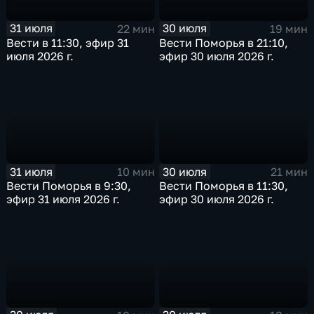
31 июля
30 июля
22 мин
19 мин
Вести в 11:30, эфир 31
Вести Поморья в 21:10,
июля 2026 г.
эфир 30 июля 2026 г.
31 июля
30 июля
10 мин
21 мин
Вести Поморья в 9:30,
Вести Поморья в 11:30,
эфир 31 июля 2026 г.
эфир 30 июля 2026 г.