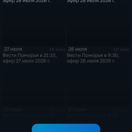
эфир 28 июля 2026 г.
эфир 28 июля 2026 г.
27 июля
28 июля
19 мин
10 мин
Вести Поморья в 21:10,
Вести Поморья в 9:30,
эфир 27 июля 2026 г.
эфир 28 июля 2026 г.
27 июля
27 июля
21 мин
11 мин
Вести Поморья в 11:30,
Вести поморья в 9:30,
эфир 27 июля 2026 г.
эфир 27 июля 2026 г.