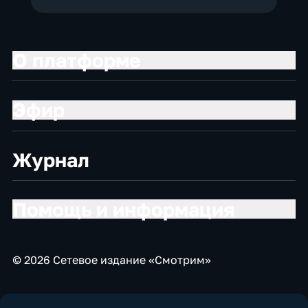
О платформе
Эфир
Журнал
Помощь и информация
© 2026 Сетевое издание «Смотрим»