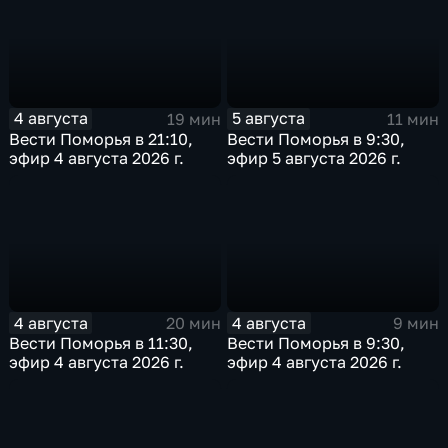
4 августа
5 августа
19 мин
11 мин
Вести Поморья в 21:10,
Вести Поморья в 9:30,
эфир 4 августа 2026 г.
эфир 5 августа 2026 г.
4 августа
4 августа
20 мин
9 мин
Вести Поморья в 11:30,
Вести Поморья в 9:30,
эфир 4 августа 2026 г.
эфир 4 августа 2026 г.