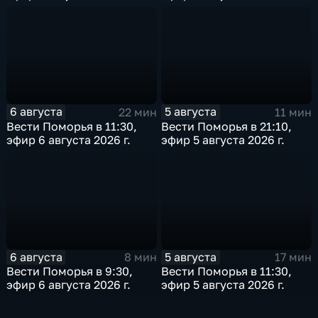
6 августа
5 августа
22 мин
11 мин
Вести Поморья в 11:30,
Вести Поморья в 21:10,
эфир 6 августа 2026 г.
эфир 5 августа 2026 г.
6 августа
5 августа
8 мин
17 мин
Вести Поморья в 9:30,
Вести Поморья в 11:30,
эфир 6 августа 2026 г.
эфир 5 августа 2026 г.