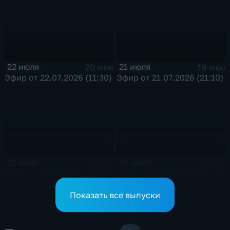
22 июля
21 июля
20 мин
19 мин
Эфир от 22.07.2026 (11:30)
Эфир от 21.07.2026 (21:10)
21 июля
20 июля
21 мин
15 мин
Эфир от 21.07.2026 (11:30)
Эфир от 20.07.2026 (21:10)
Показать все выпуски