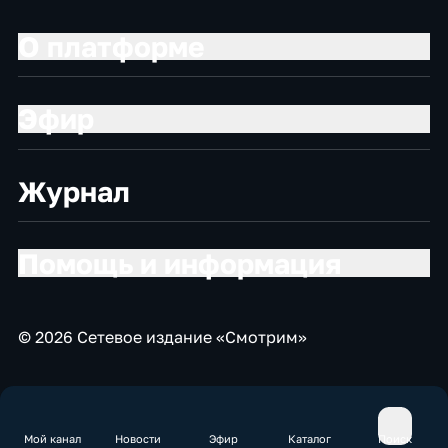
О платформе
Эфир
Журнал
Помощь и информация
© 2026 Сетевое издание «Смотрим»
Мой канал
Новости
Эфир
Каталог
Поиск