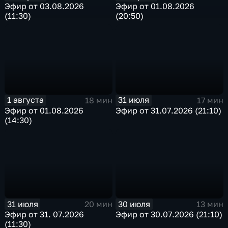
Эфир от 03.08.2026
Эфир от 01.08.2026
(11:30)
(20:50)
1 августа
31 июля
18 мин
17 мин
Эфир от 01.08.2026
Эфир от 31.07.2026 (21:10)
(14:30)
31 июля
30 июля
20 мин
13 мин
Эфир от 31. 07.2026
Эфир от 30.07.2026 (21:10)
(11:30)