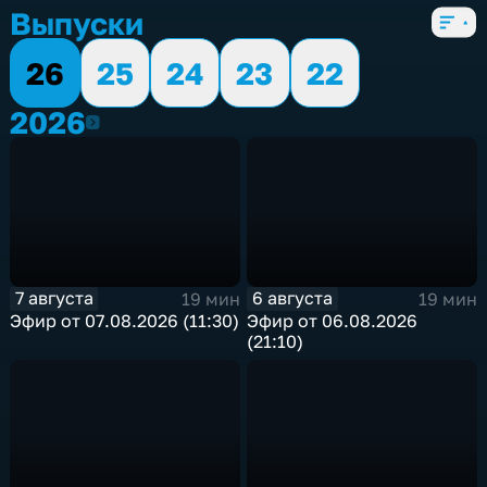
Выпуски
26
25
24
23
22
2026
2026
7 августа
6 августа
19 мин
19 мин
Эфир от 07.08.2026 (11:30)
Эфир от 06.08.2026
(21:10)