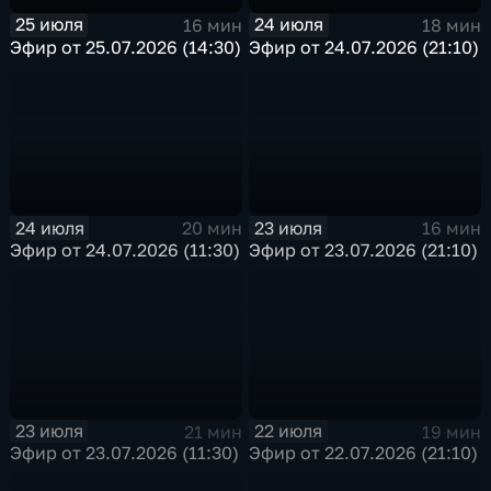
25 июля
24 июля
16 мин
18 мин
Эфир от 25.07.2026 (14:30)
Эфир от 24.07.2026 (21:10)
24 июля
23 июля
20 мин
16 мин
Эфир от 24.07.2026 (11:30)
Эфир от 23.07.2026 (21:10)
23 июля
22 июля
21 мин
19 мин
Эфир от 23.07.2026 (11:30)
Эфир от 22.07.2026 (21:10)