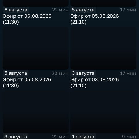
6 августа
5 августа
21 мин
17 мин
Эфир от 06.08.2026
Эфир от 05.08.2026
(11:30)
(21:10)
5 августа
3 августа
20 мин
17 мин
Эфир от 05.08.2026
Эфир от 03.08.2026
(11:30)
(21:10)
3 августа
1 августа
21 мин
9 мин