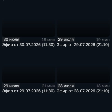
30 июля
29 июля
18 мин
19 мин
Эфир от 30.07.2026 (11:30)
Эфир от 29.07.2026 (21:10)
29 июля
28 июля
21 мин
18 мин
Эфир от 29.07.2026 (11:30)
Эфир от 28.07.2026 (21:10)