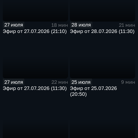
27 июля
28 июля
18 мин
21 мин
Эфир от 27.07.2026 (21:10)
Эфир от 28.07.2026 (11:30)
27 июля
25 июля
22 мин
9 мин
Эфир от 27.07.2026 (11:30)
Эфир от 25.07.2026
(20:50)