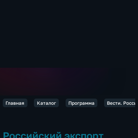
Главная
Каталог
Программа
Вести. Росси
Российский экспорт