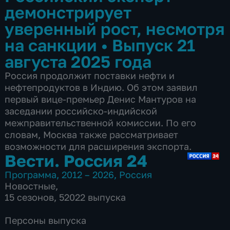
демонстрирует
уверенный рост, несмотря
на санкции
•
Выпуск 21
августа 2025 года
Россия продолжит поставки нефти и
нефтепродуктов в Индию. Об этом заявил
первый вице-премьер Денис Мантуров на
заседании российско-индийской
межправительственной комиссии. По его
словам, Москва также рассматривает
возможности для расширения экспорта.
Вести. Россия 24
Программа
,
2012 – 2026
,
Россия
Новостные
,
15 сезонов, 52022 выпуска
Персоны выпуска