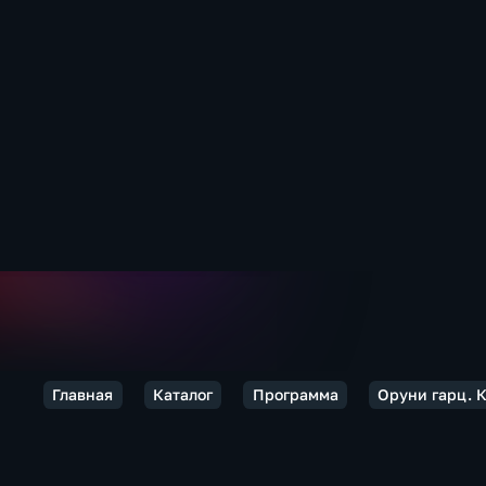
Главная
Каталог
Программа
Оруни гарц. 