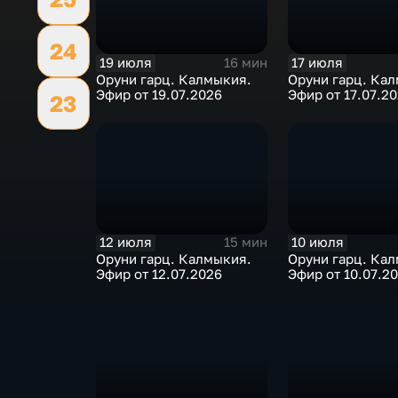
24
19 июля
17 июля
16 мин
Оруни гарц. Калмыкия.
Оруни гарц. Ка
Эфир от 19.07.2026
Эфир от 17.07.2
23
12 июля
10 июля
15 мин
Оруни гарц. Калмыкия.
Оруни гарц. Ка
Эфир от 12.07.2026
Эфир от 10.07.2