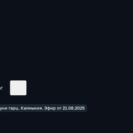
ог
ни гарц. Калмыкия. Эфир от 21.08.2025