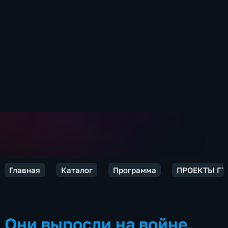
Главная
Каталог
Программа
ПРОЕКТЫ ГТР
Они выросли на войне.