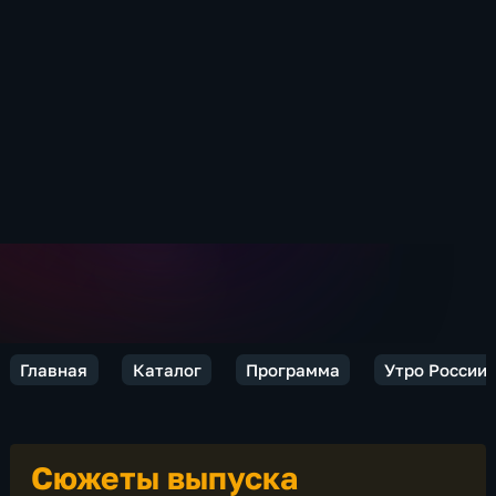
Главная
Каталог
Программа
Утро России
Сюжеты выпуска