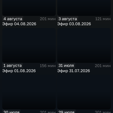
4 августа
3 августа
201 мин
121 мин
Эфир 04.08.2026
Эфир 03.08.2026
1 августа
31 июля
156 мин
201 мин
Эфир 01.08.2026
Эфир 31.07.2026
30 июля
29 июля
201 мин
201 мин