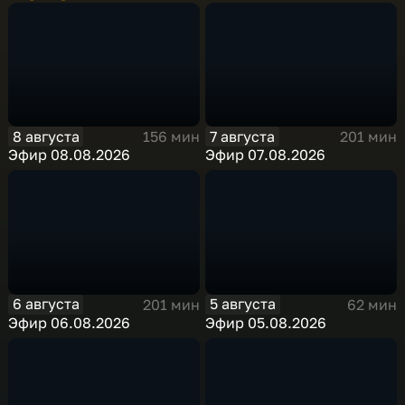
8 августа
7 августа
156 мин
201 мин
Эфир 08.08.2026
Эфир 07.08.2026
6 августа
5 августа
201 мин
62 мин
Эфир 06.08.2026
Эфир 05.08.2026