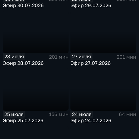
Эфир 30.07.2026
Эфир 29.07.2026
28 июля
27 июля
201 мин
201 мин
Эфир 28.07.2026
Эфир 27.07.2026
25 июля
24 июля
156 мин
64 мин
Эфир 25.07.2026
Эфир 24.07.2026