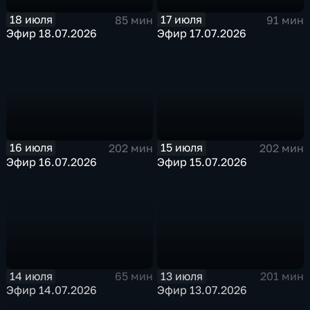
18 июля
17 июля
85 мин
91 мин
Эфир 18.07.2026
Эфир 17.07.2026
16 июля
15 июля
202 мин
202 мин
Эфир 16.07.2026
Эфир 15.07.2026
14 июля
13 июля
65 мин
201 мин
Эфир 14.07.2026
Эфир 13.07.2026