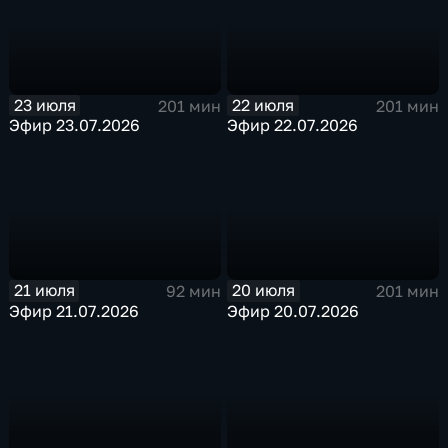
23 июля
22 июля
201 мин
201 мин
Эфир 23.07.2026
Эфир 22.07.2026
21 июля
20 июля
92 мин
201 мин
Эфир 21.07.2026
Эфир 20.07.2026