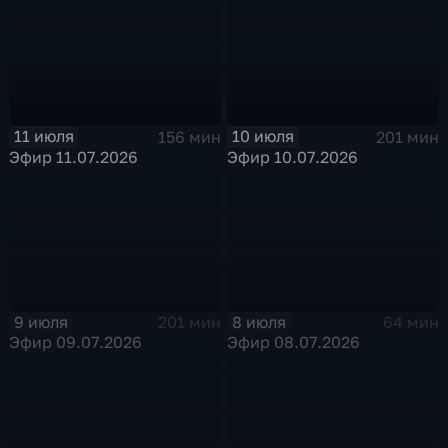
11 июля
10 июля
156 мин
201 мин
Эфир 11.07.2026
Эфир 10.07.2026
9 июля
8 июля
201 мин
64 мин
Эфир 09.07.2026
Эфир 08.07.2026