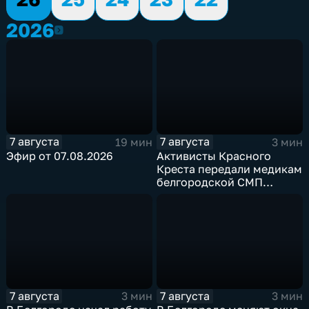
2026
2026
7 августа
7 августа
19 мин
3 мин
Эфир от 07.08.2026
Активисты Красного
Креста передали медикам
белгородской СМП
защитные комплекты
7 августа
7 августа
3 мин
3 мин