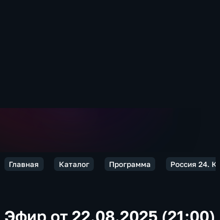
Главная
Каталог
Программа
Россия 24. 
Эфир от 22.08.2025 (21:00)