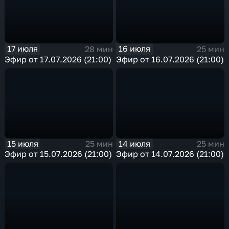
17 июля
16 июля
28 мин
25 мин
Эфир от 17.07.2026 (21:00)
Эфир от 16.07.2026 (21:00)
15 июля
14 июля
25 мин
25 мин
Эфир от 15.07.2026 (21:00)
Эфир от 14.07.2026 (21:00)