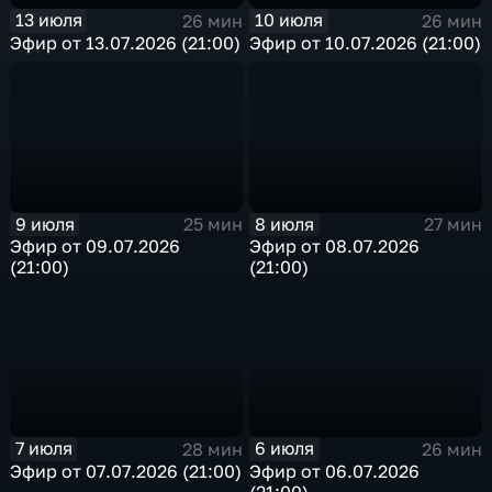
13 июля
10 июля
26 мин
26 мин
Эфир от 13.07.2026 (21:00)
Эфир от 10.07.2026 (21:00)
9 июля
8 июля
25 мин
27 мин
Эфир от 09.07.2026
Эфир от 08.07.2026
(21:00)
(21:00)
7 июля
6 июля
28 мин
26 мин
Эфир от 07.07.2026 (21:00)
Эфир от 06.07.2026
(21:00)