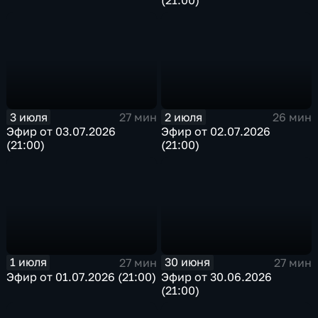
3 июля
2 июля
27 мин
26 мин
Эфир от 03.07.2026
Эфир от 02.07.2026
(21:00)
(21:00)
1 июля
30 июня
27 мин
27 мин
Эфир от 01.07.2026 (21:00)
Эфир от 30.06.2026
(21:00)