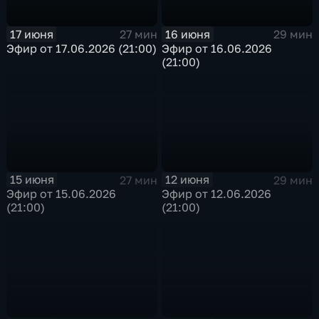
17 июня
16 июня
27 мин
29 мин
Эфир от 17.06.2026 (21:00)
Эфир от 16.06.2026
(21:00)
15 июня
12 июня
27 мин
29 мин
Эфир от 15.06.2026
Эфир от 12.06.2026
(21:00)
(21:00)