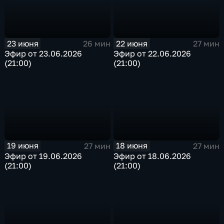
23 июня
22 июня
26 мин
27 мин
Эфир от 23.06.2026
Эфир от 22.06.2026
(21:00)
(21:00)
19 июня
18 июня
27 мин
27 мин
Эфир от 19.06.2026
Эфир от 18.06.2026
(21:00)
(21:00)