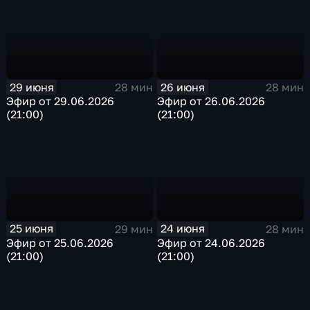
29 июня
26 июня
28 мин
28 мин
Эфир от 29.06.2026
Эфир от 26.06.2026
(21:00)
(21:00)
25 июня
24 июня
29 мин
28 мин
Эфир от 25.06.2026
Эфир от 24.06.2026
(21:00)
(21:00)