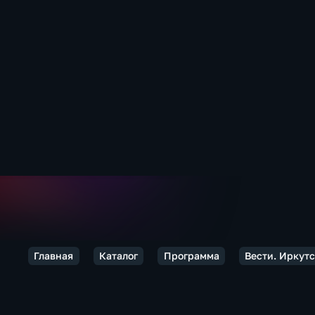
Главная
Каталог
Программа
Вести. Иркут