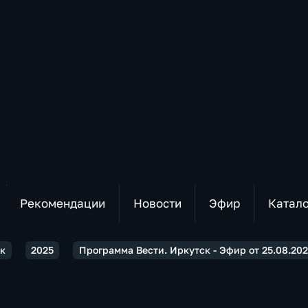
Рекомендации
Новости
Эфир
Катал
ск
2025
Программа Вести. Иркутск - Эфир от 25.08.2025