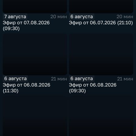
7 августа
6 августа
20 мин
20 мин
Эфир от 07.08.2026
Эфир от 06.07.2026 (21:10)
(09:30)
6 августа
6 августа
21 мин
21 мин
Эфир от 06.08.2026
Эфир от 06.08.2026
(11:30)
(09:30)