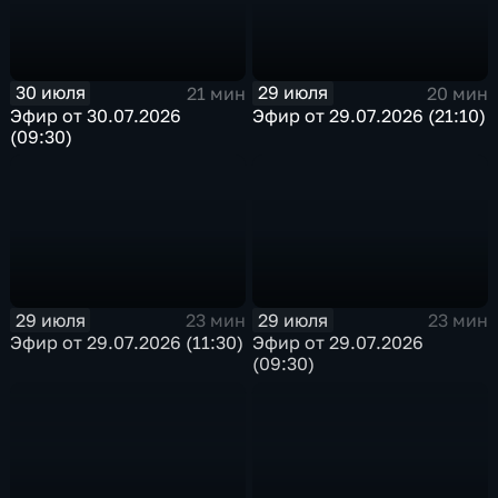
30 июля
29 июля
21 мин
20 мин
Эфир от 30.07.2026
Эфир от 29.07.2026 (21:10)
(09:30)
29 июля
29 июля
23 мин
23 мин
Эфир от 29.07.2026 (11:30)
Эфир от 29.07.2026
(09:30)