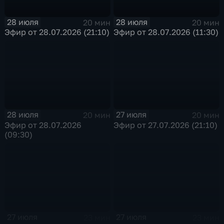
28 июля
28 июля
20 мин
20 мин
Эфир от 28.07.2026 (21:10)
Эфир от 28.07.2026 (11:30)
28 июля
27 июля
20 мин
20 мин
Эфир от 28.07.2026
Эфир от 27.07.2026 (21:10)
(09:30)
27 июля
27 июля
23 мин
23 мин