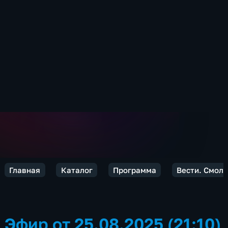
Главная
Каталог
Программа
Вести. Смол
Эфир от 25.08.2025 (21:10)