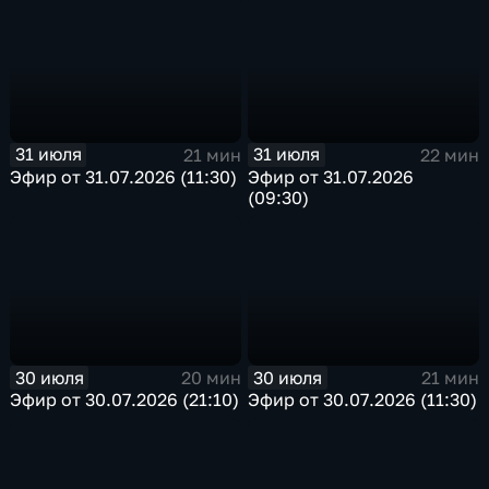
31 июля
31 июля
21 мин
22 мин
Эфир от 31.07.2026 (11:30)
Эфир от 31.07.2026
(09:30)
30 июля
30 июля
20 мин
21 мин
Эфир от 30.07.2026 (21:10)
Эфир от 30.07.2026 (11:30)