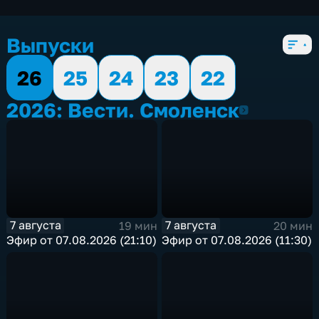
Выпуски
26
25
24
23
22
2026: Вести. Смоленск
2026
7 августа
7 августа
19 мин
20 мин
Эфир от 07.08.2026 (21:10)
Эфир от 07.08.2026 (11:30)