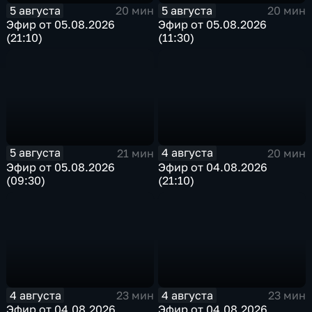
5 августа
5 августа
20 мин
20 мин
Эфир от 05.08.2026
Эфир от 05.08.2026
(21:10)
(11:30)
5 августа
4 августа
21 мин
20 мин
Эфир от 05.08.2026
Эфир от 04.08.2026
(09:30)
(21:10)
4 августа
4 августа
23 мин
23 мин
Эфир от 04.08.2026
Эфир от 04.08.2026