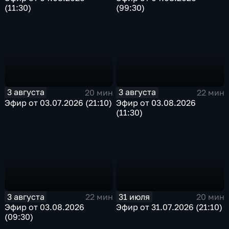
(11:30)
(99:30)
3 августа
3 августа
20 мин
22 мин
Эфир от 03.07.2026 (21:10)
Эфир от 03.08.2026
(11:30)
3 августа
31 июля
22 мин
20 мин
Эфир от 03.08.2026
Эфир от 31.07.2026 (21:10)
(09:30)