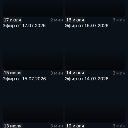
17 июля
16 июля
2 мин
3 мин
Эфир от 17.07.2026
Эфир от 16.07.2026
15 июля
14 июля
3 мин
3 мин
Эфир от 15.07.2026
Эфир от 14.07.2026
13 июля
10 июля
3 мин
3 мин