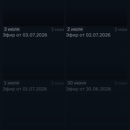
3 июля
2 июля
3 мин
3 мин
Эфир от 03.07.2026
Эфир от 02.07.2026
1 июля
30 июня
3 мин
3 мин
Эфир от 01.07.2026
Эфир от 30.06.2026