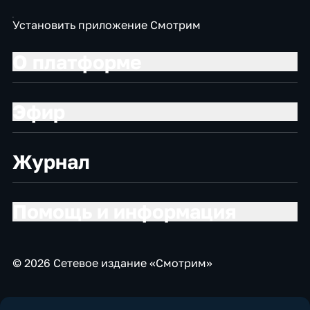
экономические
экономические
экономические
Установить приложение Смотрим
О платформе
Эфир
Журнал
Помощь и информация
© 2026 Сетевое издание «Смотрим»