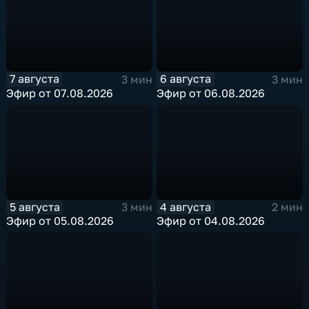
7 августа
6 августа
3 мин
3 мин
Эфир от 07.08.2026
Эфир от 06.08.2026
5 августа
4 августа
3 мин
2 мин
Эфир от 05.08.2026
Эфир от 04.08.2026