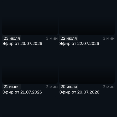
23 июля
22 июля
3 мин
3 мин
Эфир от 23.07.2026
Эфир от 22.07.2026
21 июля
20 июля
3 мин
3 мин
Эфир от 21.07.2026
Эфир от 20.07.2026