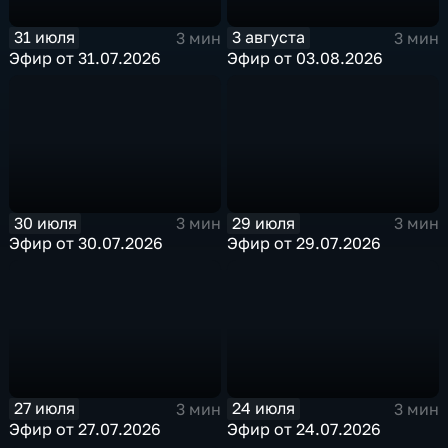
31 июля
3 августа
3 мин
3 мин
Эфир от 31.07.2026
Эфир от 03.08.2026
30 июля
29 июля
3 мин
3 мин
Эфир от 30.07.2026
Эфир от 29.07.2026
27 июля
24 июля
3 мин
3 мин
Эфир от 27.07.2026
Эфир от 24.07.2026