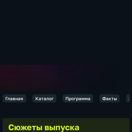
Главная
Каталог
Программа
Факты
2
Сюжеты выпуска