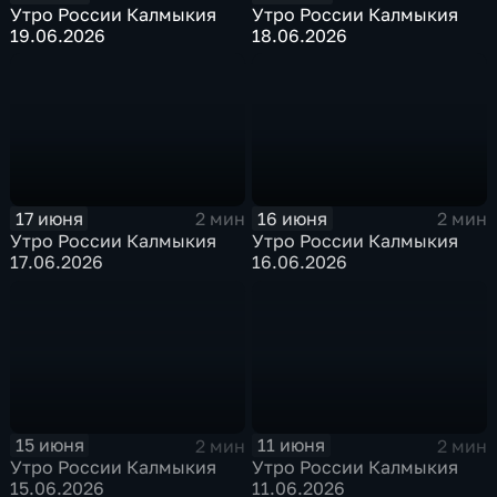
Утро России Калмыкия
Утро России Калмыкия
19.06.2026
18.06.2026
17 июня
16 июня
2 мин
2 мин
Утро России Калмыкия
Утро России Калмыкия
17.06.2026
16.06.2026
15 июня
11 июня
2 мин
2 мин
Утро России Калмыкия
Утро России Калмыкия
15.06.2026
11.06.2026