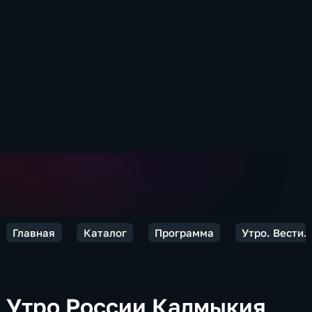
Главная
Каталог
Программа
Утро. Вести.
Утро России Калмыкия