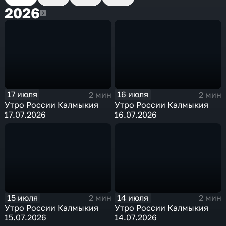
2026
2026
17 июля
16 июля
2 мин
2 мин
Утро России Калмыкия
Утро России Калмыкия
17.07.2026
16.07.2026
15 июля
14 июля
2 мин
2 мин
Утро России Калмыкия
Утро России Калмыкия
15.07.2026
14.07.2026