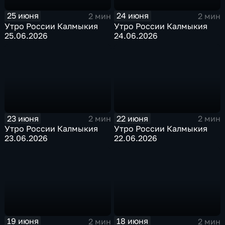
25 июня
24 июня
2 мин
2 мин
Утро России Калмыкия
Утро России Калмыкия
25.06.2026
24.06.2026
23 июня
22 июня
2 мин
2 мин
Утро России Калмыкия
Утро России Калмыкия
23.06.2026
22.06.2026
19 июня
18 июня
2 мин
2 мин