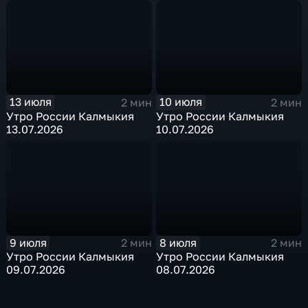
13 июля
10 июля
2 мин
2 мин
Утро России Калмыкия
Утро России Калмыкия
13.07.2026
10.07.2026
9 июля
8 июля
2 мин
2 мин
Утро России Калмыкия
Утро России Калмыкия
09.07.2026
08.07.2026