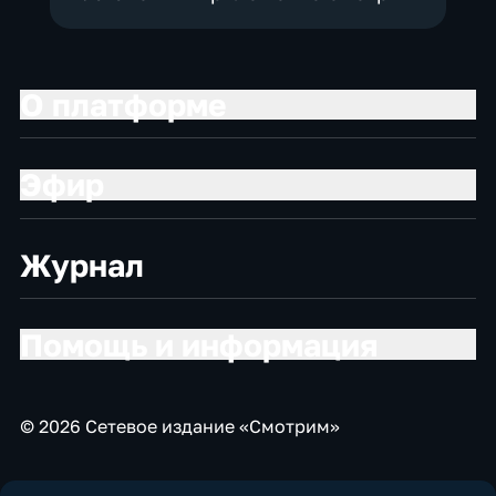
О платформе
Эфир
Журнал
Помощь и информация
© 2026 Сетевое издание «Смотрим»