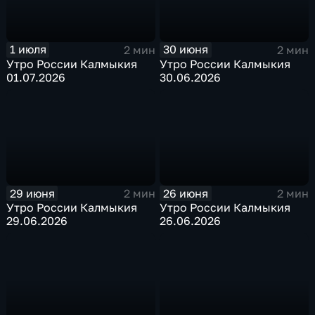
1 июля
30 июня
2 мин
2 мин
Утро России Калмыкия
Утро России Калмыкия
01.07.2026
30.06.2026
29 июня
26 июня
2 мин
2 мин
Утро России Калмыкия
Утро России Калмыкия
29.06.2026
26.06.2026