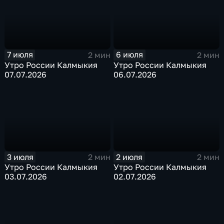
7 июля
6 июля
2 мин
2 мин
Утро России Калмыкия
Утро России Калмыкия
07.07.2026
06.07.2026
3 июля
2 июля
2 мин
2 мин
Утро России Калмыкия
Утро России Калмыкия
03.07.2026
02.07.2026