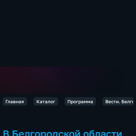
Главная
Каталог
Программа
Вести. Белго
В Белгородской области