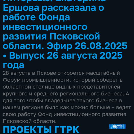
Ершова рассказала о
работе Фонда
инвестиционного
развития Псковской
области. Эфир 26.08.2025
•
Выпуск 26 августа 2025
года
28 августа в Пскове откроется масштабный
Форум промышленности, который соберет в
областной столице видных представителей
крупного и среднего регионального бизнеса. А
для того чтобы владельцев такого бизнеса в
нашем регионе было как можно больше – ведет
свою работу Фонд инвестиционного развития
Псковской области.
ПРОЕКТЫ ГТРК