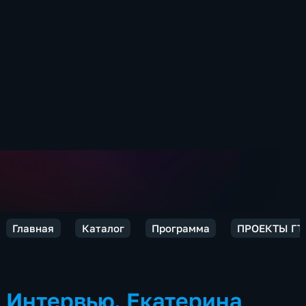
Главная
Каталог
Программа
ПРОЕКТЫ ГТР
Интервью. Екатерина