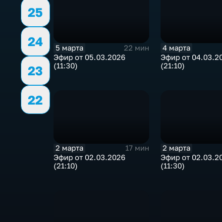
25
24
5 марта
4 марта
22 мин
Эфир от 05.03.2026
Эфир от 04.03.2
(11:30)
(21:10)
23
22
2 марта
2 марта
17 мин
Эфир от 02.03.2026
Эфир от 02.03.2
(21:10)
(11:30)