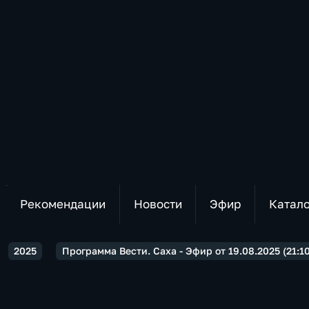
Рекомендации
Новости
Эфир
Катал
2025
Программа Вести. Саха - Эфир от 19.08.2025 (21:10