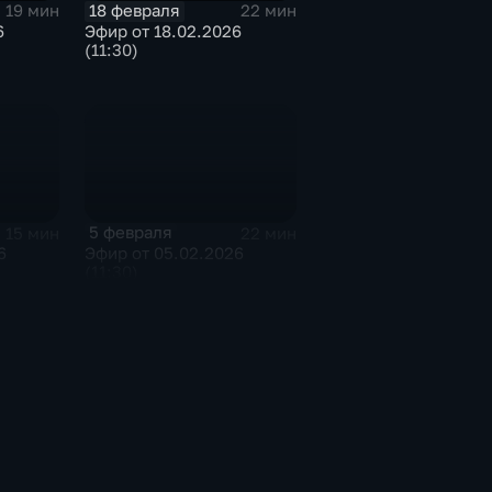
18 февраля
19 мин
22 мин
6
Эфир от 18.02.2026
(11:30)
5 февраля
15 мин
22 мин
6
Эфир от 05.02.2026
(11:30)