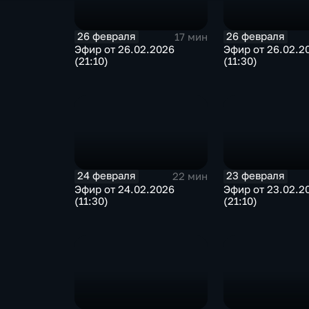
26 февраля
26 февраля
17 мин
Эфир от 26.02.2026
Эфир от 26.02.2
(21:10)
(11:30)
24 февраля
23 февраля
22 мин
Эфир от 24.02.2026
Эфир от 23.02.2
(11:30)
(21:10)