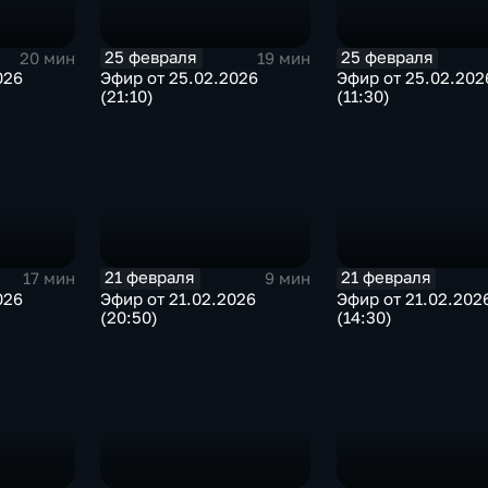
25 февраля
25 февраля
20 мин
19 мин
026
Эфир от 25.02.2026
Эфир от 25.02.202
(21:10)
(11:30)
21 февраля
21 февраля
17 мин
9 мин
026
Эфир от 21.02.2026
Эфир от 21.02.202
(20:50)
(14:30)