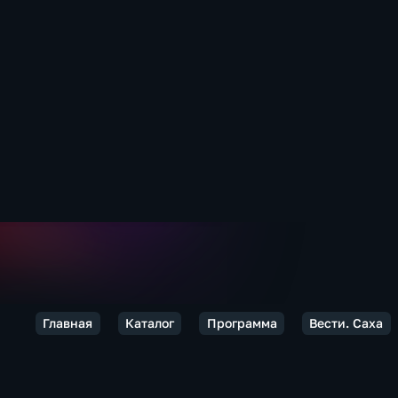
Главная
Каталог
Программа
Вести. Саха