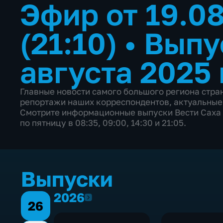
Эфир от 19.0
(21:10)
•
Выпу
августа 2025 
Главные новости самого большого региона стр
репортажи наших корреспондентов, актуальные
Смотрите информационные выпуски Вести Саха 
по пятницу в 08:35, 09:00, 14:30 и 21:05.
Выпуски
2026
2026
26