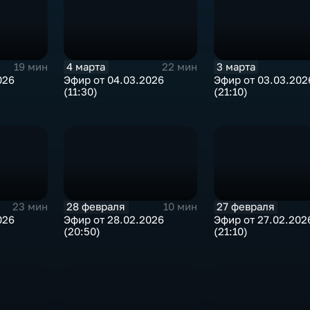
4 марта
3 марта
19 мин
22 мин
026
Эфир от 04.03.2026
Эфир от 03.03.202
(11:30)
(21:10)
28 февраля
27 февраля
23 мин
10 мин
026
Эфир от 28.02.2026
Эфир от 27.02.202
(20:50)
(21:10)