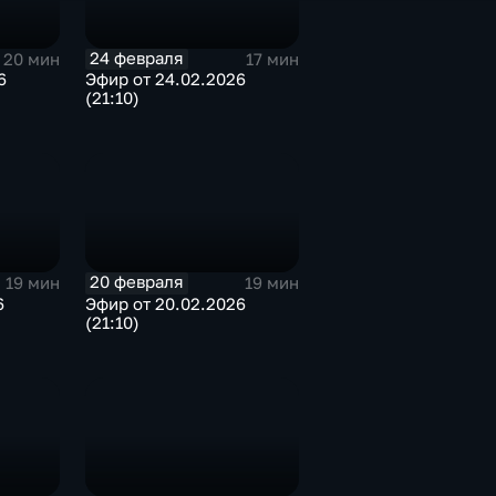
24 февраля
20 мин
17 мин
6
Эфир от 24.02.2026
(21:10)
20 февраля
19 мин
19 мин
6
Эфир от 20.02.2026
(21:10)