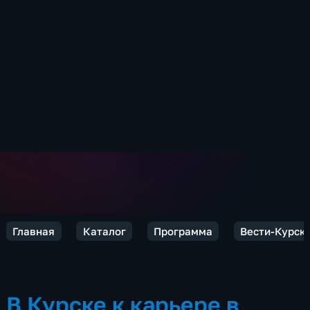
Главная
Каталог
Программа
Вести-Курск
В Курске к карьере в