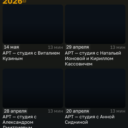
2026
2026
14 мая
29 апреля
13 мин
13 мин
АРТ — студия с Виталием
АРТ — студия с Натальей
Кузиным
Ионовой и Кириллом
Кассовичем
28 апреля
20 апреля
13 мин
13 мин
АРТ — студия с
АРТ — студия с Анной
Александром
Сидниной
Дмитриевым