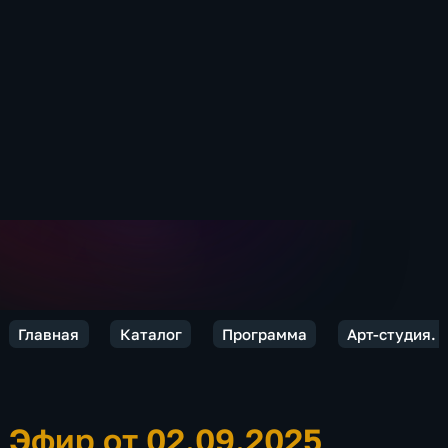
Главная
Каталог
Программа
Арт-студия. 
Эфир от 02.09.2025