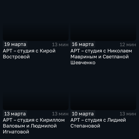
19 марта
16 марта
13 мин
12 мин
АРТ – студия с Кирой
АРТ – студия с Николаем
Востровой
Мавриным и Светланой
Шевченко
13 марта
10 марта
13 мин
13 мин
АРТ – студия с Кириллом
АРТ – студия с Лидией
Валовым и Людмилой
Степановой
Игнатовой