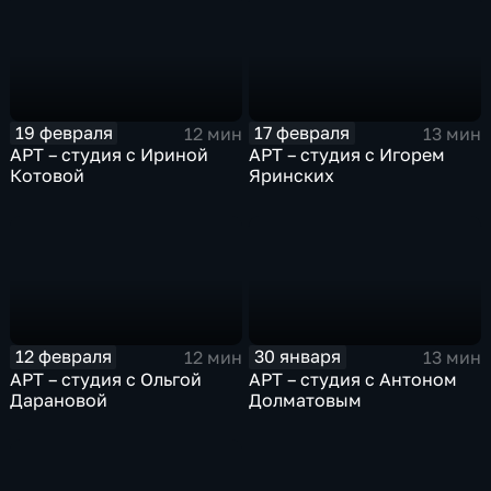
19 февраля
17 февраля
12 мин
13 мин
АРТ – студия с Ириной
АРТ – студия с Игорем
Котовой
Яринских
12 февраля
30 января
12 мин
13 мин
АРТ – студия с Ольгой
АРТ – студия с Антоном
Дарановой
Долматовым