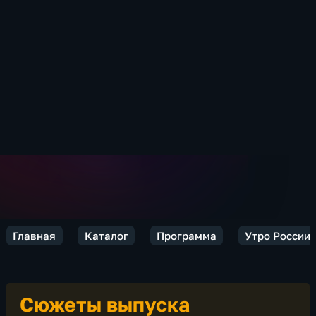
Главная
Каталог
Программа
Утро России
Сюжеты выпуска