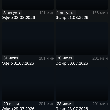
3 августа
1 августа
121 мин
156 мин
Эфир 03.08.2026
Эфир 01.08.2026
31 июля
30 июля
201 мин
201 мин
Эфир 31.07.2026
Эфир 30.07.2026
29 июля
28 июля
201 мин
201 мин
Эфир 29.07.2026
Эфир 28.07.2026