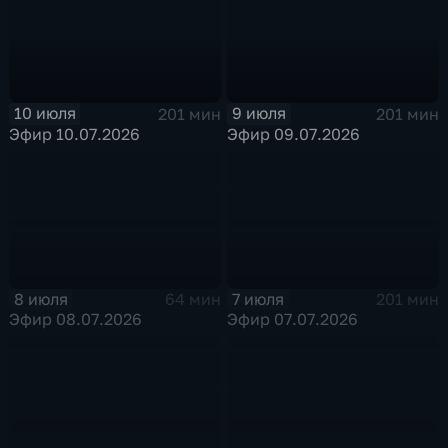
10 июля
9 июля
201 мин
201 мин
Эфир 10.07.2026
Эфир 09.07.2026
8 июля
7 июля
64 мин
201 мин
Эфир 08.07.2026
Эфир 07.07.2026