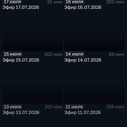
17 июля
16 июля
91 мин
202 мин
Эфир 17.07.2026
Эфир 16.07.2026
15 июля
14 июля
202 мин
65 мин
Эфир 15.07.2026
Эфир 14.07.2026
13 июля
11 июля
201 мин
156 мин
Эфир 13.07.2026
Эфир 11.07.2026