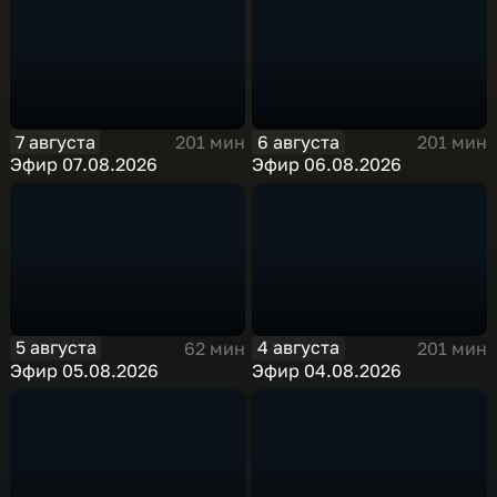
7 августа
6 августа
201 мин
201 мин
Эфир 07.08.2026
Эфир 06.08.2026
5 августа
4 августа
62 мин
201 мин
Эфир 05.08.2026
Эфир 04.08.2026