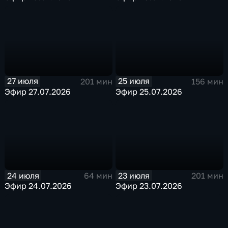
27 июля
25 июля
201 мин
156 мин
Эфир 27.07.2026
Эфир 25.07.2026
24 июля
23 июля
64 мин
201 мин
Эфир 24.07.2026
Эфир 23.07.2026