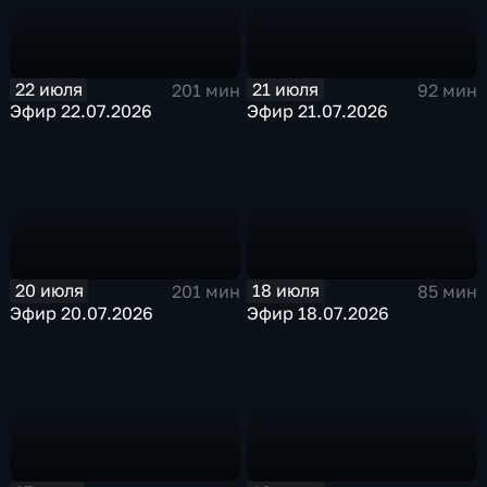
22 июля
21 июля
201 мин
92 мин
Эфир 22.07.2026
Эфир 21.07.2026
20 июля
18 июля
201 мин
85 мин
Эфир 20.07.2026
Эфир 18.07.2026