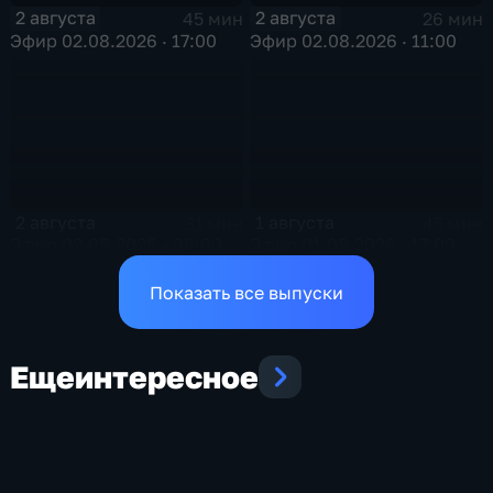
2 августа
2 августа
45 мин
26 мин
Эфир 02.08.2026 · 17:00
Эфир 02.08.2026 · 11:00
2 августа
1 августа
31 мин
45 мин
Эфир 02.08.2026 • 08:00
Эфир 01.08.2026 · 17:00
Показать все выпуски
Еще
интересное