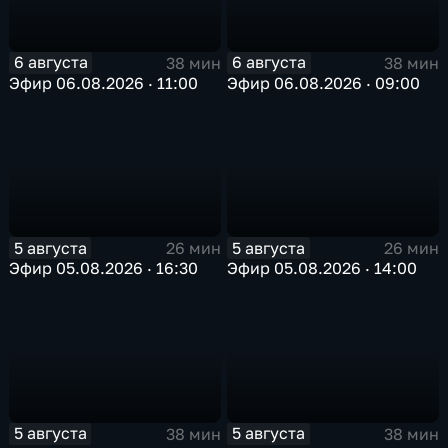
6 августа
6 августа
38 мин
38 мин
Эфир 06.08.2026 · 11:00
Эфир 06.08.2026 · 09:00
5 августа
5 августа
26 мин
26 мин
Эфир 05.08.2026 · 16:30
Эфир 05.08.2026 · 14:00
5 августа
5 августа
38 мин
38 мин