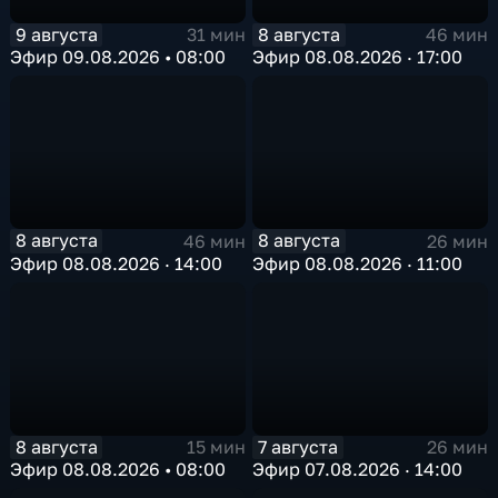
9 августа
8 августа
31 мин
46 мин
Эфир 09.08.2026 • 08:00
Эфир 08.08.2026 · 17:00
8 августа
8 августа
46 мин
26 мин
Эфир 08.08.2026 · 14:00
Эфир 08.08.2026 · 11:00
8 августа
7 августа
15 мин
26 мин
Эфир 08.08.2026 • 08:00
Эфир 07.08.2026 · 14:00