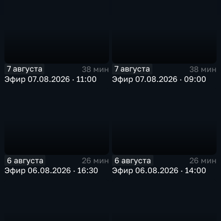
7 августа
7 августа
38 мин
38 мин
Эфир 07.08.2026 · 11:00
Эфир 07.08.2026 · 09:00
6 августа
6 августа
26 мин
26 мин
Эфир 06.08.2026 · 16:30
Эфир 06.08.2026 · 14:00