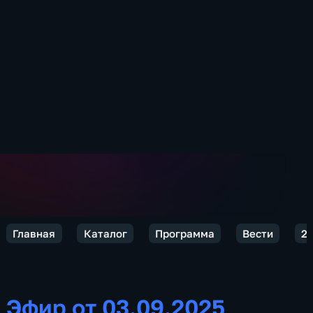
Главная
Каталог
Программа
Вести
2
Эфир от 03.09.2025