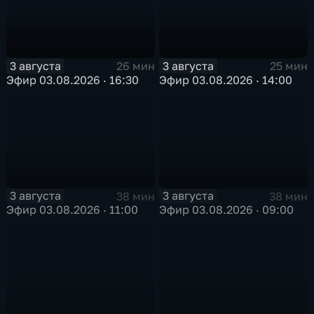
3 августа
3 августа
26 мин
25 мин
Эфир 03.08.2026 · 16:30
Эфир 03.08.2026 · 14:00
3 августа
3 августа
38 мин
38 мин
Эфир 03.08.2026 · 11:00
Эфир 03.08.2026 · 09:00