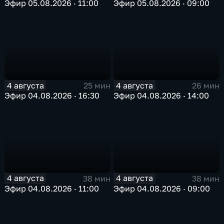
Эфир 05.08.2026 · 11:00
Эфир 05.08.2026 · 09:00
4 августа
4 августа
25 мин
26 мин
Эфир 04.08.2026 · 16:30
Эфир 04.08.2026 · 14:00
4 августа
4 августа
38 мин
38 мин
Эфир 04.08.2026 · 11:00
Эфир 04.08.2026 · 09:00