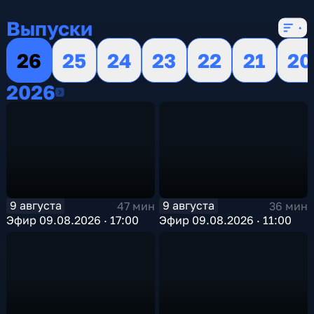
16 сезонов, 13157 выпусков
Выпуски
26
25
24
23
22
21
20
2026
2026
9 августа
9 августа
47 мин
36 мин
Эфир 09.08.2026 · 17:00
Эфир 09.08.2026 · 11:00