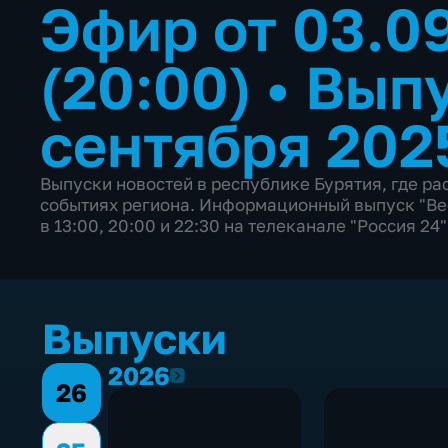
Эфир от 03.0
(20:00)
•
Выпу
сентября 202
Выпуски новостей в республике Бурятия, где р
событиях региона. Информационный выпуск "Вес
в 13:00, 20:00 и 22:30 на телеканале "Россия 24"
Выпуски
2026
2026
26