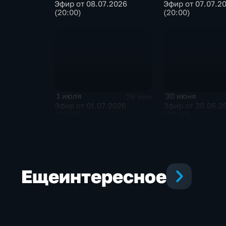
Эфир от 08.07.2026
Эфир от 07.07.2
(20:00)
(20:00)
1 июля
30 июня
26 мин
Эфир от 01.07.2026
Эфир от 30.06.2
(20:00)
(20:00)
Еще
интересное