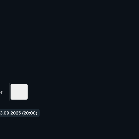
ог
3.09.2025 (20:00)