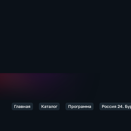
Главная
Каталог
Программа
Россия 24. Бу