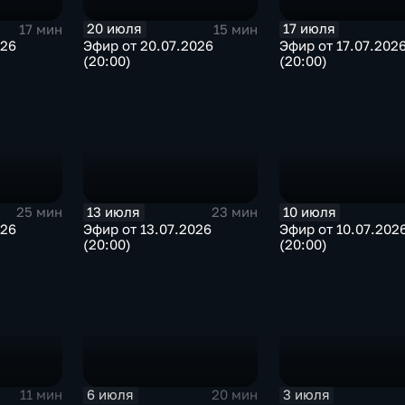
20 июля
17 июля
17 мин
15 мин
026
Эфир от 20.07.2026
Эфир от 17.07.202
(20:00)
(20:00)
13 июля
10 июля
25 мин
23 мин
026
Эфир от 13.07.2026
Эфир от 10.07.202
(20:00)
(20:00)
6 июля
3 июля
11 мин
20 мин