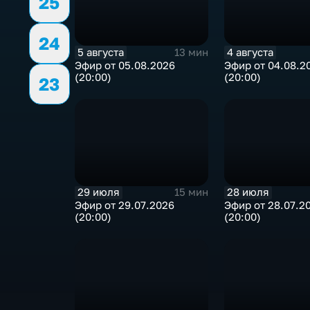
25
24
5 августа
4 августа
13 мин
Эфир от 05.08.2026
Эфир от 04.08.2
(20:00)
(20:00)
23
29 июля
28 июля
15 мин
Эфир от 29.07.2026
Эфир от 28.07.2
(20:00)
(20:00)