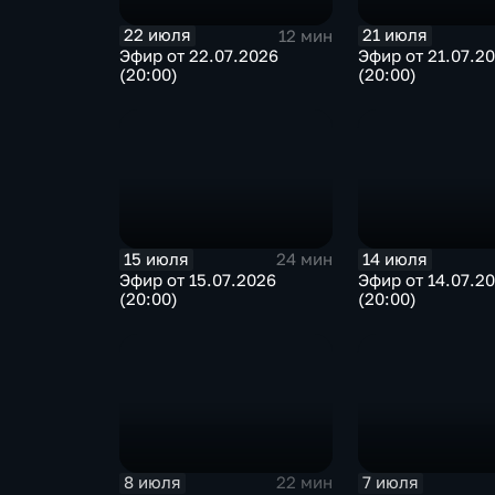
22 июля
21 июля
12 мин
Эфир от 22.07.2026
Эфир от 21.07.2
(20:00)
(20:00)
15 июля
14 июля
24 мин
Эфир от 15.07.2026
Эфир от 14.07.2
(20:00)
(20:00)
8 июля
7 июля
22 мин