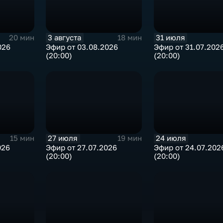
3 августа
31 июля
20 мин
18 мин
026
Эфир от 03.08.2026
Эфир от 31.07.202
(20:00)
(20:00)
27 июля
24 июля
15 мин
19 мин
026
Эфир от 27.07.2026
Эфир от 24.07.202
(20:00)
(20:00)