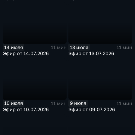
14 июля
13 июля
11 мин
11 мин
Эфир от 14.07.2026
Эфир от 13.07.2026
10 июля
9 июля
11 мин
11 мин
Эфир от 10.07.2026
Эфир от 09.07.2026