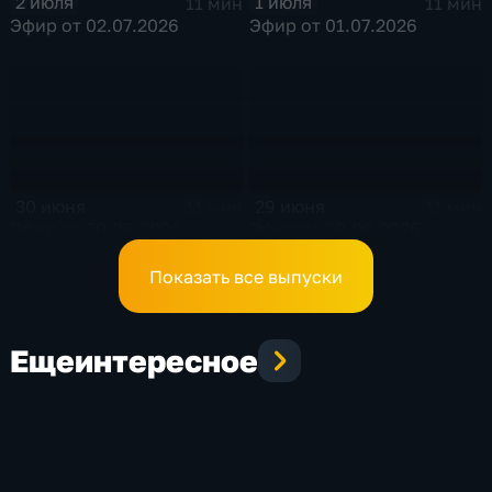
2 июля
1 июля
11 мин
11 мин
Эфир от 02.07.2026
Эфир от 01.07.2026
30 июня
29 июня
11 мин
11 мин
Эфир от 30.06.2026
Эфир от 29.06.2026
Показать все выпуски
Еще
интересное