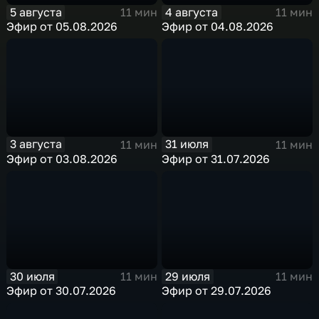
5 августа
4 августа
11 мин
11 мин
Эфир от 05.08.2026
Эфир от 04.08.2026
3 августа
31 июля
11 мин
11 мин
Эфир от 03.08.2026
Эфир от 31.07.2026
30 июля
29 июля
11 мин
11 мин
Эфир от 30.07.2026
Эфир от 29.07.2026