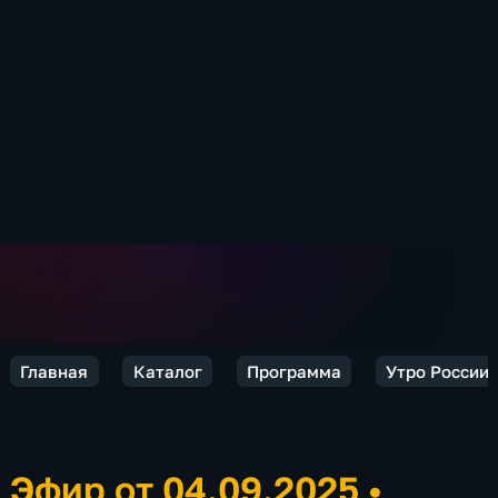
Главная
Каталог
Программа
Утро России.
Эфир от 04.09.2025
•