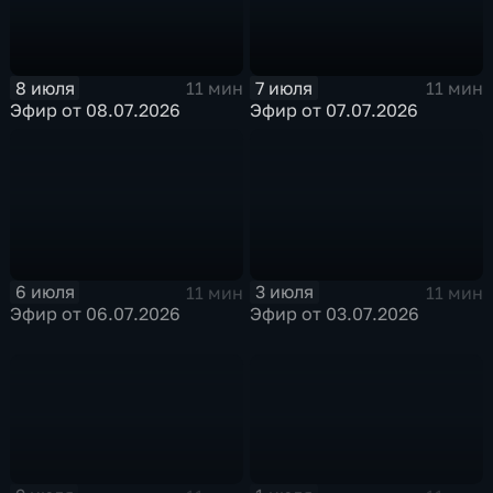
8 июля
7 июля
11 мин
11 мин
Эфир от 08.07.2026
Эфир от 07.07.2026
6 июля
3 июля
11 мин
11 мин
Эфир от 06.07.2026
Эфир от 03.07.2026