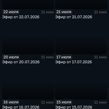
22 июля
21 июля
11 мин
11 мин
Эфир от 22.07.2026
Эфир от 21.07.2026
20 июля
17 июля
11 мин
11 мин
Эфир от 20.07.2026
Эфир от 17.07.2026
16 июля
15 июля
11 мин
11 мин
Эфир от 16.07.2026
Эфир от 15.07.2026