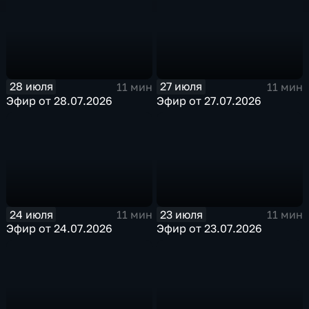
28 июля
27 июля
11 мин
11 мин
Эфир от 28.07.2026
Эфир от 27.07.2026
24 июля
23 июля
11 мин
11 мин
Эфир от 24.07.2026
Эфир от 23.07.2026