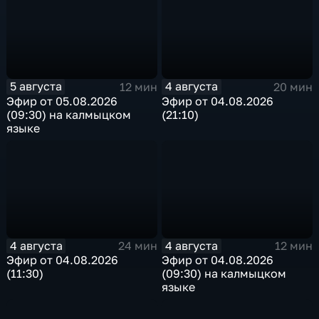
5 августа
4 августа
12 мин
20 мин
Эфир от 05.08.2026
Эфир от 04.08.2026
(09:30) на калмыцком
(21:10)
языке
4 августа
4 августа
24 мин
12 мин
Эфир от 04.08.2026
Эфир от 04.08.2026
(11:30)
(09:30) на калмыцком
языке