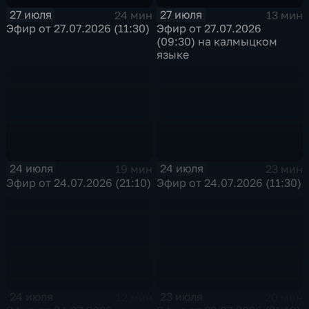
27 июля
27 июля
24 мин
13 мин
Эфир от 27.07.2026 (11:30)
Эфир от 27.07.2026
(09:30) на калмыцком
языке
24 июля
24 июля
19 мин
23 мин
Эфир от 24.07.2026 (21:10)
Эфир от 24.07.2026 (11:30)
24 июля
23 июля
12 мин
20 мин