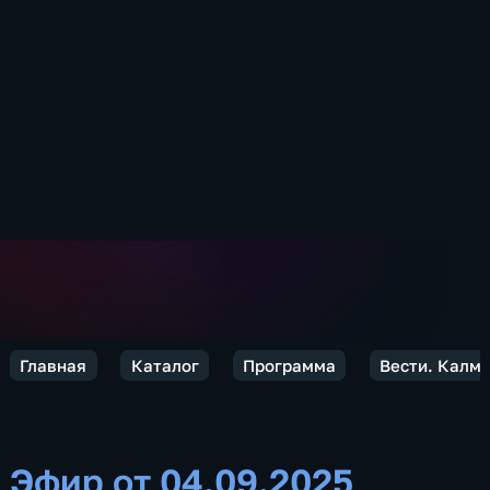
Главная
Каталог
Программа
Вести. Калм
Эфир от 04.09.2025