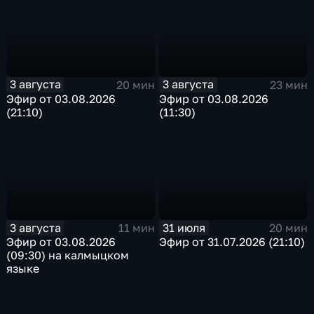
3 августа
3 августа
20 мин
23 мин
Эфир от 03.08.2026
Эфир от 03.08.2026
(21:10)
(11:30)
3 августа
31 июля
11 мин
20 мин
Эфир от 03.08.2026
Эфир от 31.07.2026 (21:10)
(09:30) на калмыцком
языке