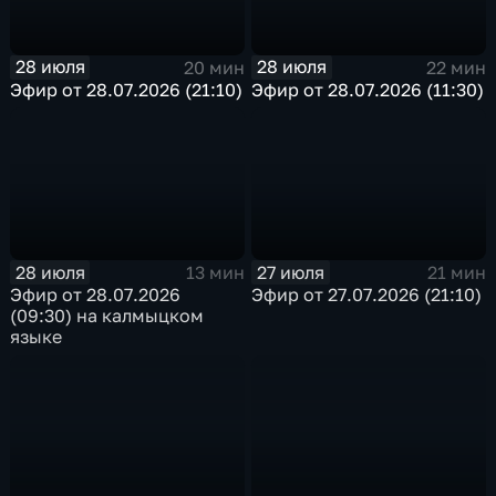
28 июля
28 июля
20 мин
22 мин
Эфир от 28.07.2026 (21:10)
Эфир от 28.07.2026 (11:30)
28 июля
27 июля
13 мин
21 мин
Эфир от 28.07.2026
Эфир от 27.07.2026 (21:10)
(09:30) на калмыцком
языке