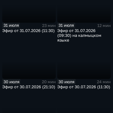
31 июля
31 июля
23 мин
12 мин
Эфир от 31.07.2026 (11:30)
Эфир от 31.07.2026
(09:30) на калмыцком
языке
30 июля
30 июля
20 мин
24 мин
Эфир от 30.07.2026 (21:10)
Эфир от 30.07.2026 (11:30)