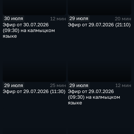
30 июля
29 июля
12 мин
20 мин
Эфир от 30.07.2026
Эфир от 29.07.2026 (21:10)
(09:30) на калмыцком
языке
29 июля
29 июля
25 мин
12 мин
Эфир от 29.07.2026 (11:30)
Эфир от 29.07.2026
(09:30) на калмыцком
языке