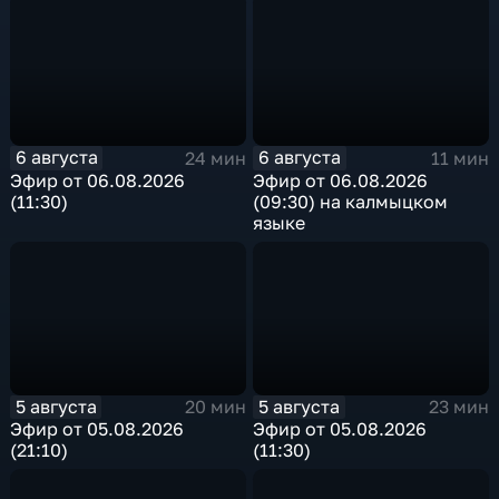
6 августа
6 августа
24 мин
11 мин
Эфир от 06.08.2026
Эфир от 06.08.2026
(11:30)
(09:30) на калмыцком
языке
5 августа
5 августа
20 мин
23 мин
Эфир от 05.08.2026
Эфир от 05.08.2026
(21:10)
(11:30)