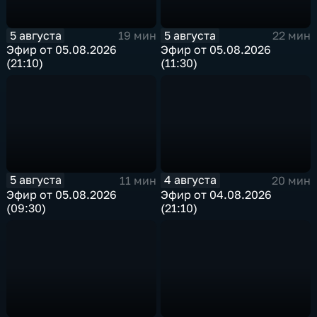
5 августа
5 августа
19 мин
22 мин
Эфир от 05.08.2026
Эфир от 05.08.2026
(21:10)
(11:30)
5 августа
4 августа
11 мин
20 мин
Эфир от 05.08.2026
Эфир от 04.08.2026
(09:30)
(21:10)