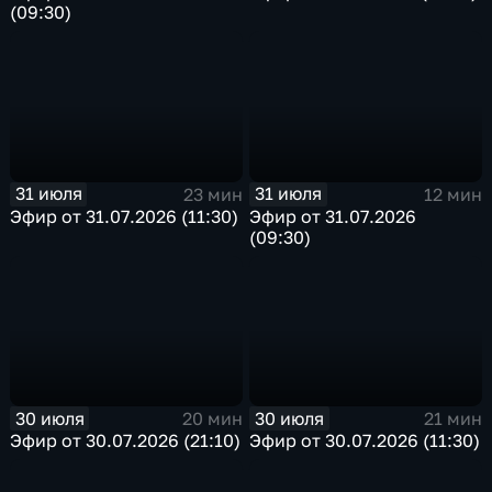
(09:30)
31 июля
31 июля
23 мин
12 мин
Эфир от 31.07.2026 (11:30)
Эфир от 31.07.2026
(09:30)
30 июля
30 июля
20 мин
21 мин
Эфир от 30.07.2026 (21:10)
Эфир от 30.07.2026 (11:30)