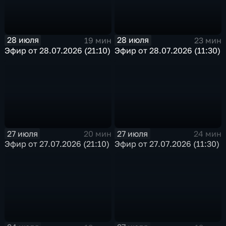
28 июля
28 июля
19 мин
23 мин
Эфир от 28.07.2026 (21:10)
Эфир от 28.07.2026 (11:30)
27 июля
27 июля
20 мин
24 мин
Эфир от 27.07.2026 (21:10)
Эфир от 27.07.2026 (11:30)