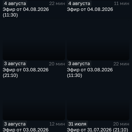
4 августа
4 августа
22 мин
11 мин
Эфир от 04.08.2026
Эфир от 04.08.2026
(11:30)
3 августа
3 августа
20 мин
22 мин
Эфир от 03.08.2026
Эфир от 03.08.2026
(21:10)
(11:30)
3 августа
31 июля
12 мин
20 мин
Эфир от 03.08.2026
Эфир от 31.07.2026 (21:10)