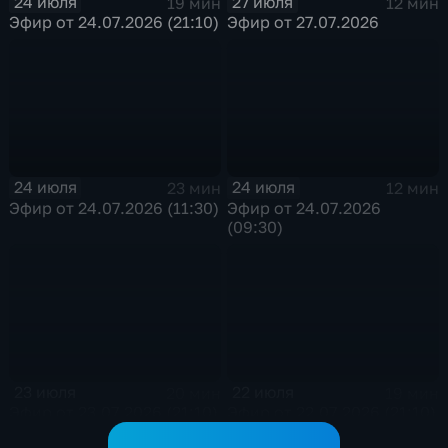
24 июля
27 июля
19 мин
12 мин
Эфир от 24.07.2026 (21:10)
Эфир от 27.07.2026
24 июля
24 июля
23 мин
12 мин
Эфир от 24.07.2026 (11:30)
Эфир от 24.07.2026
(09:30)
23 июля
22 июля
20 мин
19 мин
Эфир от 23.07.2026 (21:10)
Эфир от 22.07.2026 (21:10)