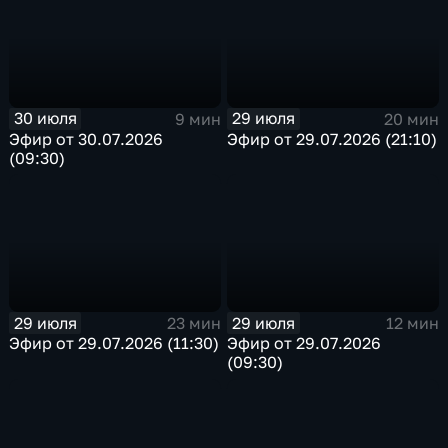
30 июля
29 июля
9 мин
20 мин
Эфир от 30.07.2026
Эфир от 29.07.2026 (21:10)
(09:30)
29 июля
29 июля
23 мин
12 мин
Эфир от 29.07.2026 (11:30)
Эфир от 29.07.2026
(09:30)