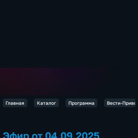
Главная
Каталог
Программа
Вести-Приво
Эфир от 04.09.2025