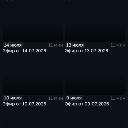
14 июля
13 июля
11 мин
11 мин
Эфир от 14.07.2026
Эфир от 13.07.2026
10 июля
9 июля
11 мин
11 мин
Эфир от 10.07.2026
Эфир от 09.07.2026