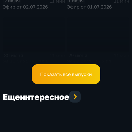
2 июля
1 июля
11 мин
11 мин
Эфир от 02.07.2026
Эфир от 01.07.2026
30 июня
29 июня
11 мин
11 мин
Эфир от 30.06.2026
Эфир от 29.06.2026
Показать все выпуски
Еще
интересное