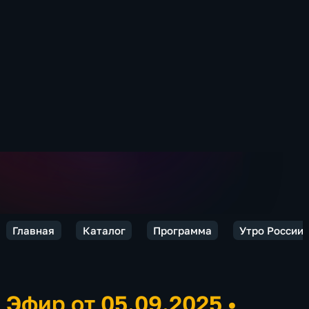
Главная
Каталог
Программа
Утро России.
Эфир от 05.09.2025
•