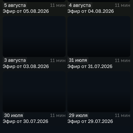
5 августа
4 августа
11 мин
11 мин
Эфир от 05.08.2026
Эфир от 04.08.2026
3 августа
31 июля
11 мин
11 мин
Эфир от 03.08.2026
Эфир от 31.07.2026
30 июля
29 июля
11 мин
11 мин
Эфир от 30.07.2026
Эфир от 29.07.2026