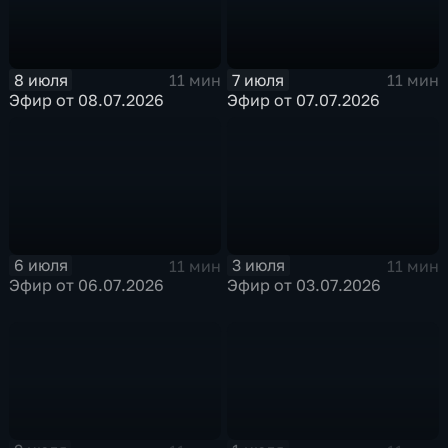
8 июля
7 июля
11 мин
11 мин
Эфир от 08.07.2026
Эфир от 07.07.2026
6 июля
3 июля
11 мин
11 мин
Эфир от 06.07.2026
Эфир от 03.07.2026