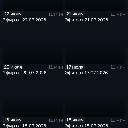
22 июля
21 июля
11 мин
11 мин
Эфир от 22.07.2026
Эфир от 21.07.2026
20 июля
17 июля
11 мин
11 мин
Эфир от 20.07.2026
Эфир от 17.07.2026
16 июля
15 июля
11 мин
11 мин
Эфир от 16.07.2026
Эфир от 15.07.2026