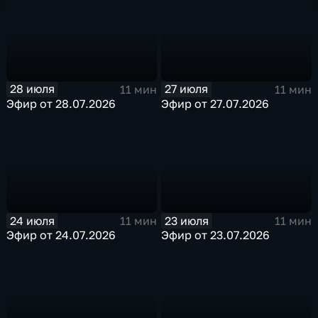
28 июля
27 июля
11 мин
11 мин
Эфир от 28.07.2026
Эфир от 27.07.2026
24 июля
23 июля
11 мин
11 мин
Эфир от 24.07.2026
Эфир от 23.07.2026