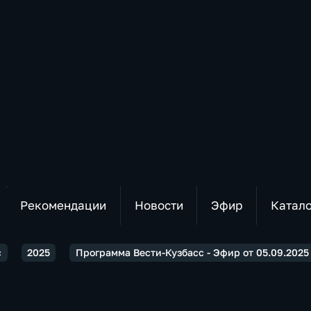
Рекомендации
Новости
Эфир
Катал
с
2025
Программа Вести-Кузбасс - Эфир от 05.09.2025 