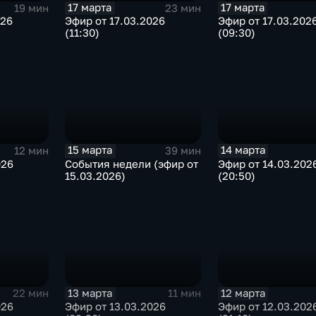
17 марта
17 марта
19 мин
23 мин
026
Эфир от 17.03.2026
Эфир от 17.03.202
(11:30)
(09:30)
15 марта
14 марта
12 мин
39 мин
026
События недели (эфир от
Эфир от 14.03.202
15.03.2026)
(20:50)
13 марта
12 марта
22 мин
11 мин
026
Эфир от 13.03.2026
Эфир от 12.03.202