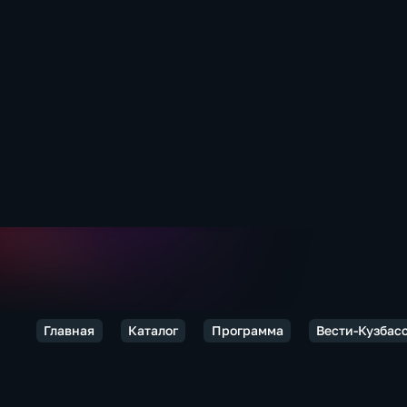
Главная
Каталог
Программа
Вести-Кузбас