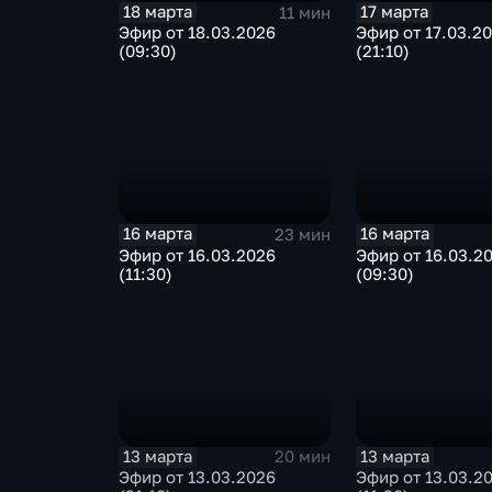
18 марта
17 марта
11 мин
Эфир от 18.03.2026
Эфир от 17.03.2
(09:30)
(21:10)
16 марта
16 марта
23 мин
Эфир от 16.03.2026
Эфир от 16.03.2
(11:30)
(09:30)
13 марта
13 марта
20 мин
Эфир от 13.03.2026
Эфир от 13.03.2