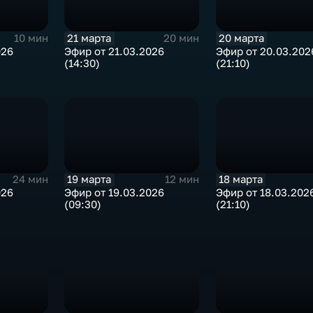
21 марта
20 марта
10 мин
20 мин
026
Эфир от 21.03.2026
Эфир от 20.03.202
(14:30)
(21:10)
19 марта
18 марта
24 мин
12 мин
026
Эфир от 19.03.2026
Эфир от 18.03.202
(09:30)
(21:10)