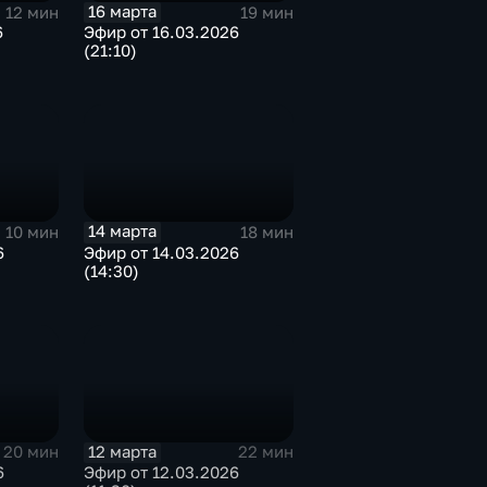
16 марта
12 мин
19 мин
6
Эфир от 16.03.2026
(21:10)
14 марта
10 мин
18 мин
6
Эфир от 14.03.2026
(14:30)
12 марта
20 мин
22 мин
6
Эфир от 12.03.2026