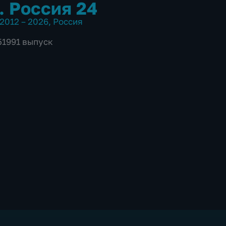
. Россия 24
2012 – 2026
,
Россия
51991 выпуск