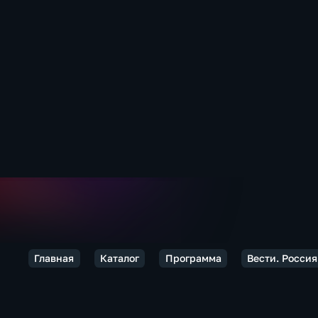
Главная
Каталог
Программа
Вести. Россия