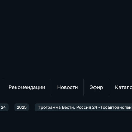
Рекомендации
Новости
Эфир
Катал
 24
2025
Программа Вести. Россия 24 - Госавтоинспе