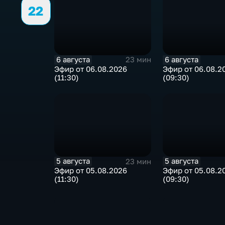
22
6 августа
6 августа
23 мин
Эфир от 06.08.2026
Эфир от 06.08.2
(11:30)
(09:30)
5 августа
5 августа
23 мин
Эфир от 05.08.2026
Эфир от 05.08.2
(11:30)
(09:30)