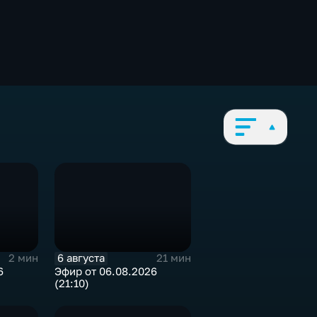
6 августа
2 мин
21 мин
6
Эфир от 06.08.2026
(21:10)