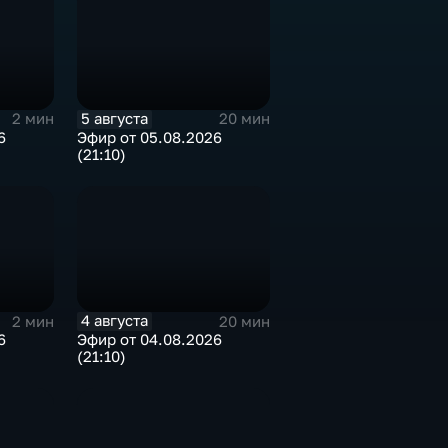
5 августа
2 мин
20 мин
6
Эфир от 05.08.2026
(21:10)
4 августа
2 мин
20 мин
6
Эфир от 04.08.2026
(21:10)