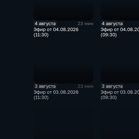
4 августа
4 августа
23 мин
Эфир от 04.08.2026
Эфир от 04.08.2
(11:30)
(09:30)
3 августа
3 августа
23 мин
Эфир от 03.08.2026
Эфир от 03.08.2
(11:30)
(09:30)