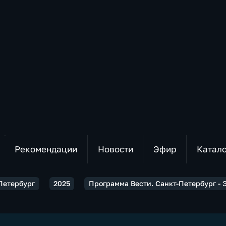
Рекомендации
Новости
Эфир
Катал
-Петербург
2025
Программа Вести. Санкт-Петербург - Э