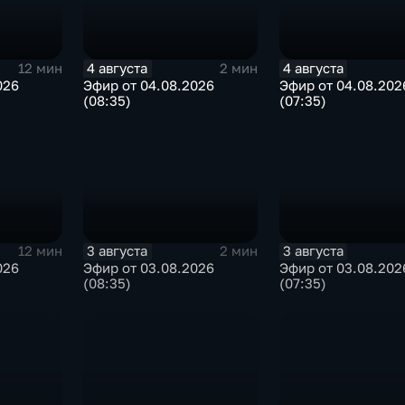
4 августа
4 августа
12 мин
2 мин
026
Эфир от 04.08.2026
Эфир от 04.08.202
(08:35)
(07:35)
3 августа
3 августа
12 мин
2 мин
026
Эфир от 03.08.2026
Эфир от 03.08.202
(08:35)
(07:35)