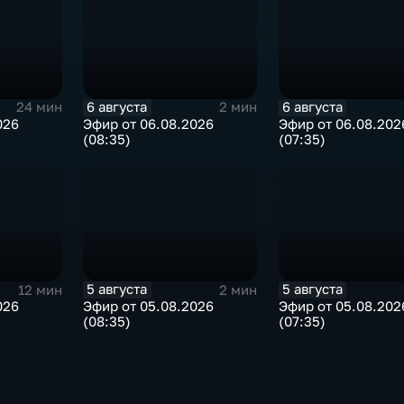
6 августа
6 августа
24 мин
2 мин
026
Эфир от 06.08.2026
Эфир от 06.08.202
(08:35)
(07:35)
5 августа
5 августа
12 мин
2 мин
026
Эфир от 05.08.2026
Эфир от 05.08.202
(08:35)
(07:35)