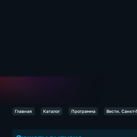
Главная
Каталог
Программа
Вести. Санкт