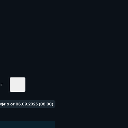
ог
фир от 06.09.2025 (08:00)