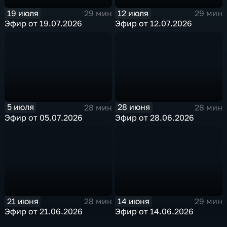
19 июля
12 июля
29 мин
29 мин
Эфир от 19.07.2026
Эфир от 12.07.2026
5 июля
28 июня
28 мин
28 мин
Эфир от 05.07.2026
Эфир от 28.06.2026
21 июня
14 июня
28 мин
29 мин
Эфир от 21.06.2026
Эфир от 14.06.2026