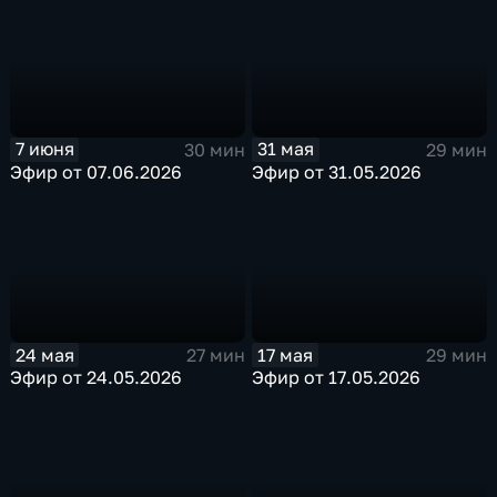
7 июня
31 мая
30 мин
29 мин
Эфир от 07.06.2026
Эфир от 31.05.2026
24 мая
17 мая
27 мин
29 мин
Эфир от 24.05.2026
Эфир от 17.05.2026