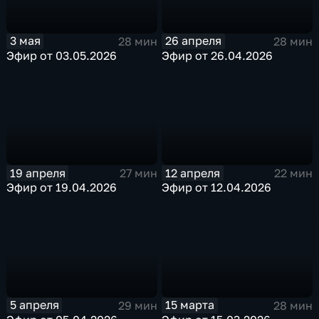
3 мая
26 апреля
28 мин
28 мин
Эфир от 03.05.2026
Эфир от 26.04.2026
19 апреля
12 апреля
27 мин
22 мин
Эфир от 19.04.2026
Эфир от 12.04.2026
5 апреля
15 марта
29 мин
28 мин