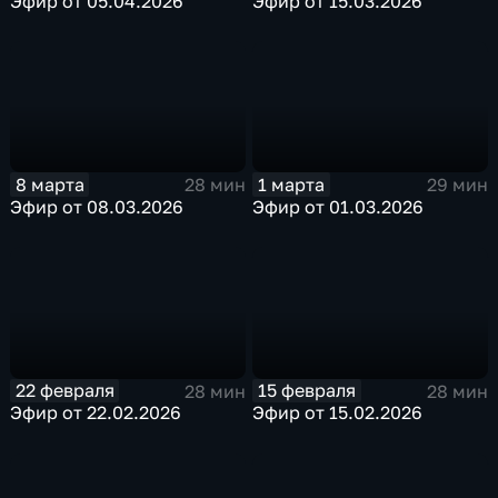
Эфир от 05.04.2026
Эфир от 15.03.2026
8 марта
1 марта
28 мин
29 мин
Эфир от 08.03.2026
Эфир от 01.03.2026
22 февраля
15 февраля
28 мин
28 мин
Эфир от 22.02.2026
Эфир от 15.02.2026