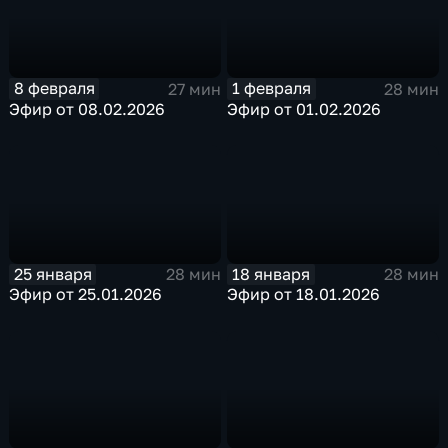
8 февраля
1 февраля
27 мин
28 мин
Эфир от 08.02.2026
Эфир от 01.02.2026
25 января
18 января
28 мин
28 мин
Эфир от 25.01.2026
Эфир от 18.01.2026