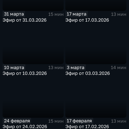
31 марта
17 марта
15 мин
13 мин
Эфир от 31.03.2026
Эфир от 17.03.2026
10 марта
3 марта
13 мин
14 мин
Эфир от 10.03.2026
Эфир от 03.03.2026
24 февраля
17 февраля
15 мин
13 мин
Эфир от 24.02.2026
Эфир от 17.02.2026