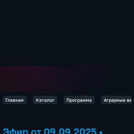
Главная
Каталог
Программа
Аграрные вес
Эфир от 09.09.2025
•