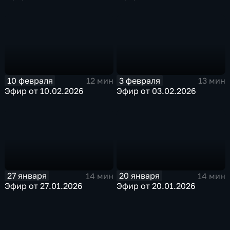
10 февраля
3 февраля
12 мин
13 мин
Эфир от 10.02.2026
Эфир от 03.02.2026
27 января
20 января
14 мин
14 мин
Эфир от 27.01.2026
Эфир от 20.01.2026