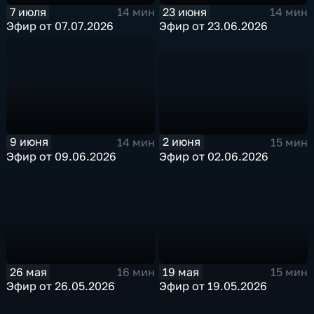
7 июля
23 июня
14 мин
14 мин
Эфир от 07.07.2026
Эфир от 23.06.2026
2 июня
9 июня
15 мин
14 мин
Эфир от 02.06.2026
Эфир от 09.06.2026
26 мая
19 мая
16 мин
15 мин
Эфир от 26.05.2026
Эфир от 19.05.2026