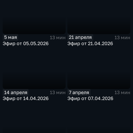
5 мая
21 апреля
13 мин
13 мин
Эфир от 05.05.2026
Эфир от 21.04.2026
14 апреля
7 апреля
13 мин
13 мин
Эфир от 14.04.2026
Эфир от 07.04.2026