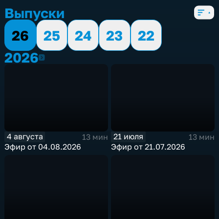
Выпуски
26
25
24
23
22
2026
2026
4 августа
21 июля
13 мин
13 мин
Эфир от 04.08.2026
Эфир от 21.07.2026