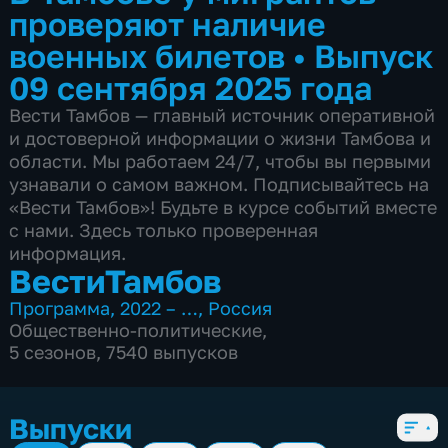
проверяют наличие
военных билетов
•
Выпуск
09 сентября 2025 года
Вести Тамбов — главный источник оперативной
и достоверной информации о жизни Тамбова и
области. Мы работаем 24/7, чтобы вы первыми
узнавали о самом важном. Подписывайтесь на
«Вести Тамбов»! Будьте в курсе событий вместе
с нами. Здесь только проверенная
информация.
ВестиТамбов
Программа
,
2022 – …
,
Россия
Общественно-политические
,
5 сезонов, 7540 выпусков
Выпуски