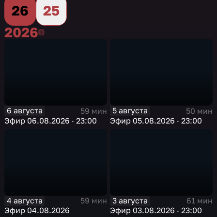
26
25
2026
2026
6 августа
5 августа
59 мин
50 мин
Эфир 06.08.2026 · 23:00
Эфир 05.08.2026 · 23:00
4 августа
3 августа
59 мин
61 мин
Эфир 04.08.2026
Эфир 03.08.2026 · 23:00