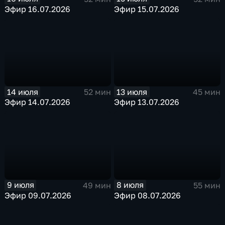
Эфир 16.07.2026
Эфир 15.07.2026
14 июля
13 июля
52 мин
45 мин
Эфир 14.07.2026
Эфир 13.07.2026
9 июля
8 июля
49 мин
55 мин
Эфир 09.07.2026
Эфир 08.07.2026