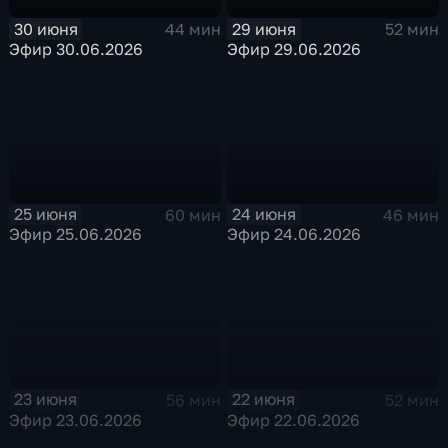
30 июня
29 июня
44 мин
52 мин
Эфир 30.06.2026
Эфир 29.06.2026
25 июня
24 июня
60 мин
46 мин
Эфир 25.06.2026
Эфир 24.06.2026
23 июня
22 июня
56 мин
52 мин
Эфир 23.06.2026
Эфир 22.06.2026