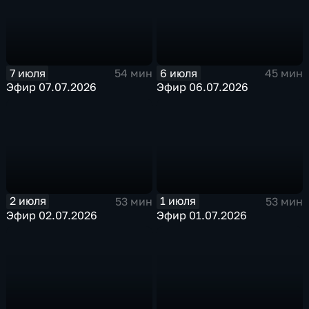
7 июля
6 июля
54 мин
45 мин
Эфир 07.07.2026
Эфир 06.07.2026
2 июля
1 июля
53 мин
53 мин
Эфир 02.07.2026
Эфир 01.07.2026