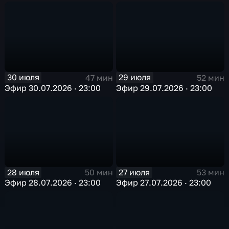
30 июля
29 июля
47 мин
52 мин
Эфир 30.07.2026 · 23:00
Эфир 29.07.2026 · 23:00
28 июля
27 июля
50 мин
53 мин
Эфир 28.07.2026 · 23:00
Эфир 27.07.2026 · 23:00