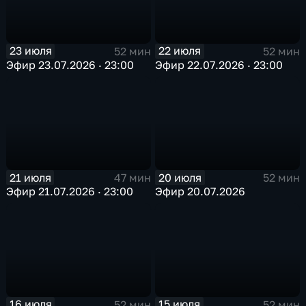
23 июля
22 июля
52 мин
52 мин
Эфир 23.07.2026 · 23:00
Эфир 22.07.2026 · 23:00
21 июля
20 июля
47 мин
52 мин
Эфир 21.07.2026 · 23:00
Эфир 20.07.2026
16 июля
15 июля
52 мин
52 мин