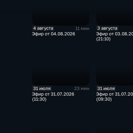
4 августа
3 августа
11 мин
Эфир от 04.08.2026
Эфир от 03.08.2
(21:10)
31 июля
31 июля
23 мин
Эфир от 31.07.2026
Эфир от 31.07.2
(11:30)
(09:30)