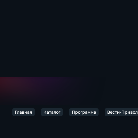
Главная
Каталог
Программа
Вести-Приво