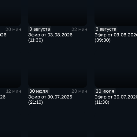
3 августа
3 августа
20 мин
22 мин
026
Эфир от 03.08.2026
Эфир от 03.08.202
(11:30)
(09:30)
30 июля
30 июля
12 мин
20 мин
026
Эфир от 30.07.2026
Эфир от 30.07.202
(21:10)
(11:30)