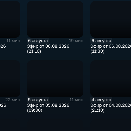
6 августа
6 августа
11 мин
19 мин
026
Эфир от 06.08.2026
Эфир от 06.08.202
(21:10)
(11:30)
5 августа
4 августа
22 мин
11 мин
026
Эфир от 05.08.2026
Эфир от 04.08.202
(09:30)
(21:10)