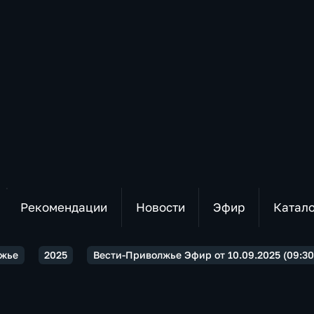
Рекомендации
Новости
Эфир
Катал
лжье
2025
Вести-Приволжье Эфир от 10.09.2025 (09:30