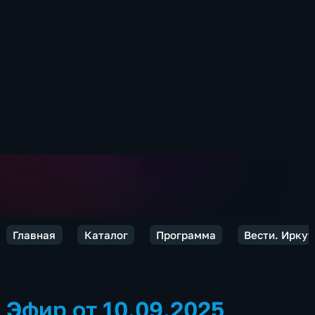
Главная
Каталог
Программа
Вести. Иркут
Эфир от 10.09.2025