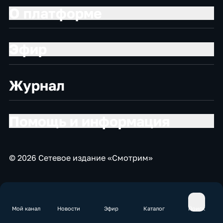
О платформе
Эфир
Журнал
Помощь и информация
© 2026 Сетевое издание «Смотрим»
Мой канал
Новости
Эфир
Каталог
Поиск