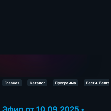
Главная
Каталог
Программа
Вести. Белго
Эфир от 10.09.2025
•