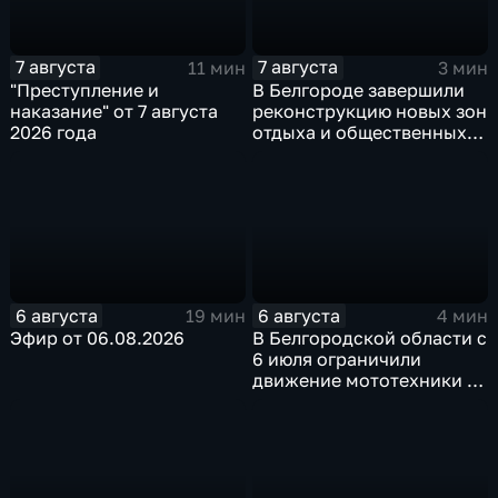
7 августа
7 августа
11 мин
3 мин
"Преступление и
В Белгороде завершили
наказание" от 7 августа
реконструкцию новых зон
2026 года
отдыха и общественных
пространств
6 августа
6 августа
19 мин
4 мин
Эфир от 06.08.2026
В Белгородской области с
6 июля ограничили
движение мототехники в
ночное время