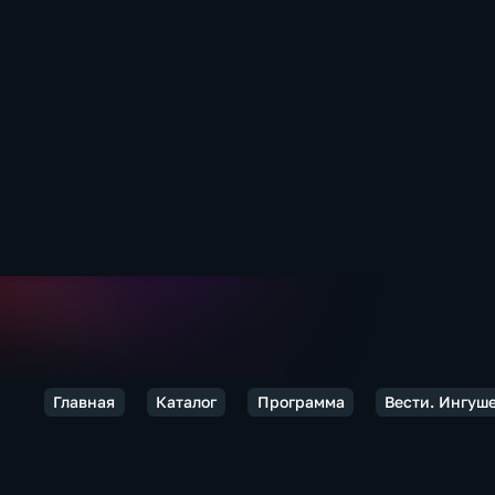
Главная
Каталог
Программа
Вести. Ингуш