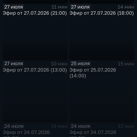
27 июля
27 июля
11 мин
14 мин
Эфир от 27.07.2026 (21:00)
Эфир от 27.07.2026 (18:00)
27 июля
25 июля
10 мин
15 мин
Эфир от 27.07.2026 (13:00)
Эфир от 25.07.2026
(14:00)
24 июля
24 июля
14 мин
12 мин
Эфир от 24.07.2026
Эфир от 24.07.2026