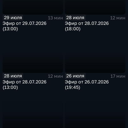
29 июля
28 июля
13 мин
12 мин
Эфир от 29.07.2026
Эфир от 28.07.2026
(13:00)
(18:00)
28 июля
26 июля
12 мин
17 мин
Эфир от 28.07.2026
Эфир от 26.07.2026
(13:00)
(19:45)