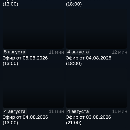
(13:00)
(18:00)
5 августа
4 августа
11 мин
12 мин
Эфир от 05.08.2026
Эфир от 04.08.2026
(13:00)
(18:00)
4 августа
4 августа
11 мин
11 мин
Эфир от 04.08.2026
Эфир от 03.08.2026
(13:00)
(21:00)