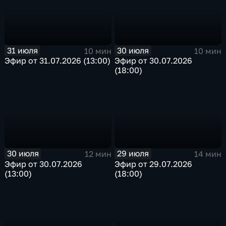
31 июля
30 июля
10 мин
10 мин
Эфир от 31.07.2026 (13:00)
Эфир от 30.07.2026
(18:00)
30 июля
29 июля
12 мин
14 мин
Эфир от 30.07.2026
Эфир от 29.07.2026
(13:00)
(18:00)