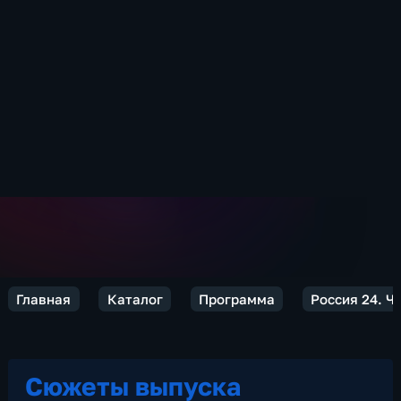
Главная
Каталог
Программа
Россия 24. Ч
Сюжеты выпуска