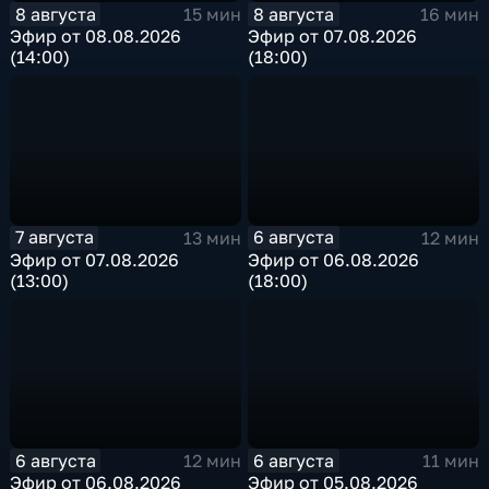
8 августа
8 августа
15 мин
16 мин
Эфир от 08.08.2026
Эфир от 07.08.2026
(14:00)
(18:00)
7 августа
6 августа
13 мин
12 мин
Эфир от 07.08.2026
Эфир от 06.08.2026
(13:00)
(18:00)
6 августа
6 августа
12 мин
11 мин
Эфир от 06.08.2026
Эфир от 05.08.2026