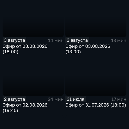
3 августа
3 августа
14 мин
13 мин
Эфир от 03.08.2026
Эфир от 03.08.2026
(18:00)
(13:00)
2 августа
31 июля
24 мин
17 мин
Эфир от 02.08.2026
Эфир от 31.07.2026 (18:00)
(19:45)