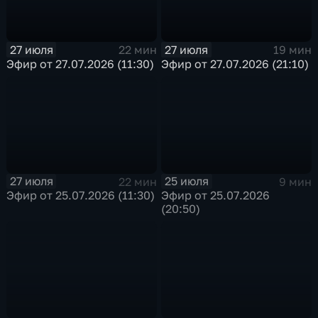
27 июля
27 июля
22 мин
19 мин
Эфир от 27.07.2026 (11:30)
Эфир от 27.07.2026 (21:10)
27 июля
25 июля
22 мин
9 мин
Эфир от 25.07.2026 (11:30)
Эфир от 25.07.2026
(20:50)