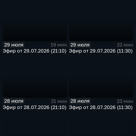
29 июля
29 июля
19 мин
22 мин
Эфир от 29.07.2026 (21:10)
Эфир от 29.07.2026 (11:30)
28 июля
28 июля
21 мин
23 мин
Эфир от 28.07.2026 (21:10)
Эфир от 28.07.2026 (11:30)