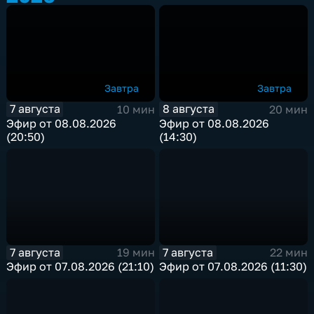
Завтра
Завтра
7 августа
8 августа
10 мин
20 мин
Эфир от 08.08.2026
Эфир от 08.08.2026
(20:50)
(14:30)
7 августа
7 августа
19 мин
22 мин
Эфир от 07.08.2026 (21:10)
Эфир от 07.08.2026 (11:30)