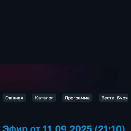
Главная
Каталог
Программа
Вести. Бурят
Эфир от 11.09.2025 (21:10)