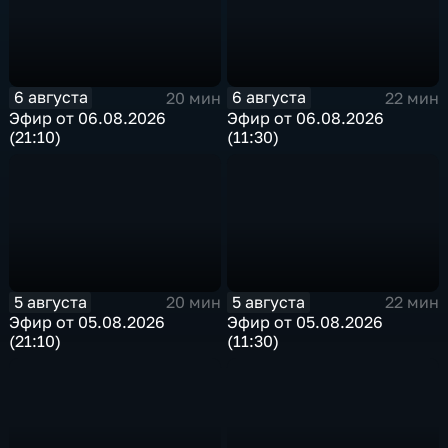
6 августа
6 августа
20 мин
22 мин
Эфир от 06.08.2026
Эфир от 06.08.2026
(21:10)
(11:30)
5 августа
5 августа
20 мин
22 мин
Эфир от 05.08.2026
Эфир от 05.08.2026
(21:10)
(11:30)