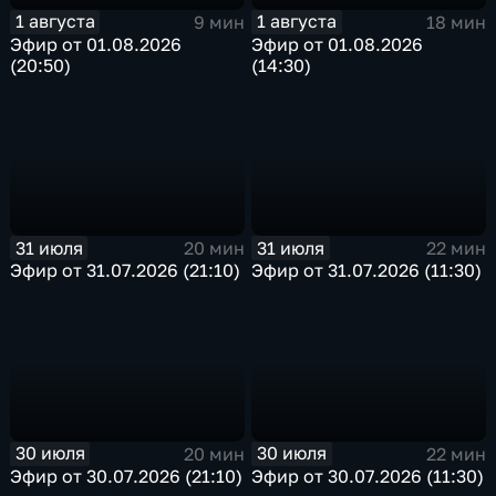
1 августа
1 августа
9 мин
18 мин
Эфир от 01.08.2026
Эфир от 01.08.2026
(20:50)
(14:30)
31 июля
31 июля
20 мин
22 мин
Эфир от 31.07.2026 (21:10)
Эфир от 31.07.2026 (11:30)
30 июля
30 июля
20 мин
22 мин
Эфир от 30.07.2026 (21:10)
Эфир от 30.07.2026 (11:30)