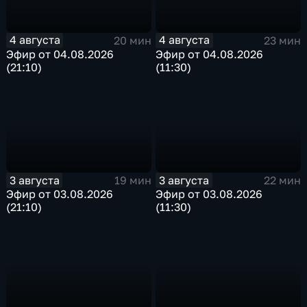
4 августа
4 августа
20 мин
23 мин
Эфир от 04.08.2026
Эфир от 04.08.2026
(21:10)
(11:30)
3 августа
3 августа
19 мин
22 мин
Эфир от 03.08.2026
Эфир от 03.08.2026
(21:10)
(11:30)