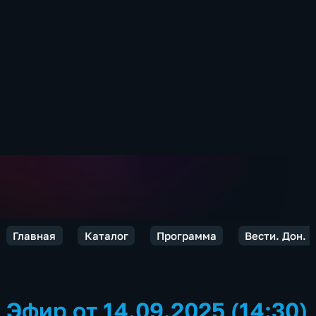
Главная
Каталог
Программа
Вести. Дон. 
Эфир от 14.09.2025 (14:30)