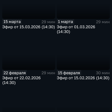
15 марта
1 марта
29 мин
29 мин
Эфир от 15.03.2026 (14:30)
Эфир от 01.03.2026
(14:30)
22 февраля
15 февраля
29 мин
30 мин
Эфир от 22.02.2026
Эфир от 15.02.2026 (14:30)
(14:30)