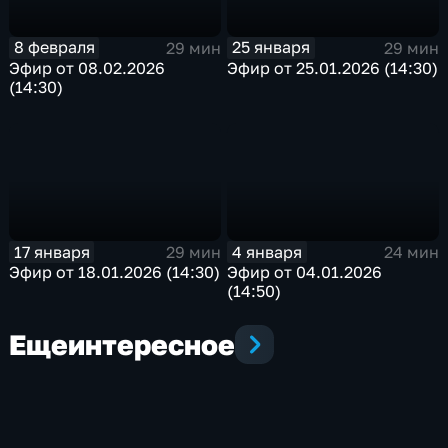
8 февраля
25 января
29 мин
29 мин
Эфир от 08.02.2026
Эфир от 25.01.2026 (14:30)
(14:30)
17 января
4 января
29 мин
24 мин
Эфир от 18.01.2026 (14:30)
Эфир от 04.01.2026
(14:50)
Еще
интересное