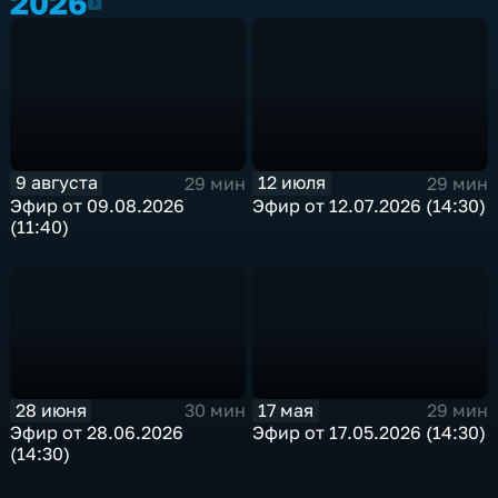
2026
2026
9 августа
12 июля
29 мин
29 мин
Эфир от 09.08.2026
Эфир от 12.07.2026 (14:30)
(11:40)
28 июня
17 мая
30 мин
29 мин
Эфир от 28.06.2026
Эфир от 17.05.2026 (14:30)
(14:30)