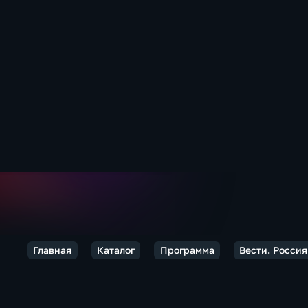
Главная
Каталог
Программа
Вести. Россия