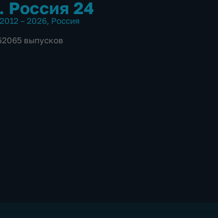
. Россия 24
2012 – 2026
,
Россия
 52065 выпусков