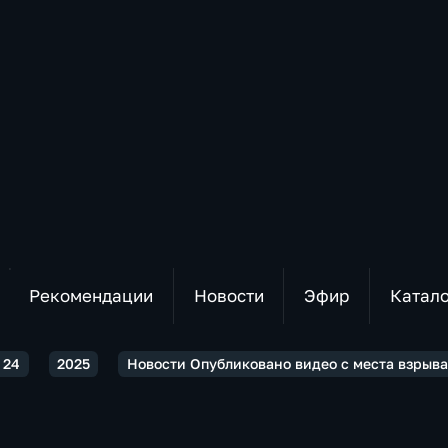
Рекомендации
Новости
Эфир
Катал
 24
2025
Новости Опубликовано видео с места взрыва